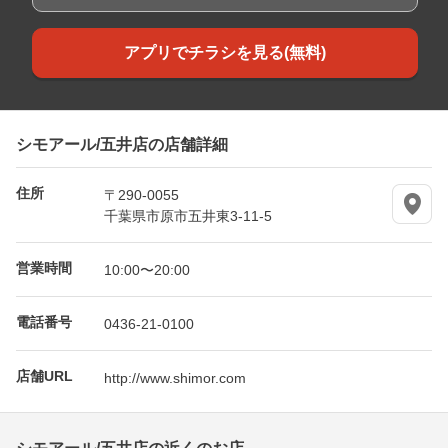
アプリでチラシを見る(無料)
シモアール/五井店の店舗詳細
住所
〒290-0055
千葉県市原市五井東3-11-5
営業時間
10:00〜20:00
電話番号
0436-21-0100
店舗URL
http://www.shimor.com