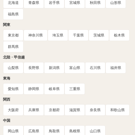
北海道
青森県
岩手県
宮城県
秋田県
山形県
福島県
関東
東京都
神奈川県
埼玉県
千葉県
茨城県
栃木県
群馬県
北陸・甲信越
山梨県
長野県
新潟県
富山県
石川県
福井県
東海
愛知県
静岡県
岐阜県
三重県
関西
大阪府
兵庫県
京都府
滋賀県
奈良県
和歌山県
中国
岡山県
広島県
鳥取県
島根県
山口県