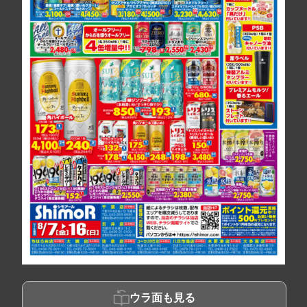
ウラ面も見る