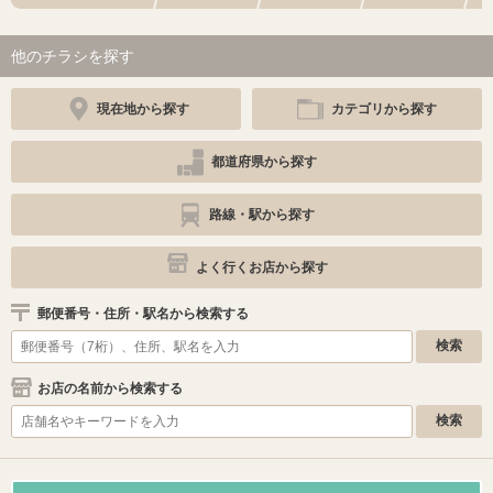
他のチラシを探す
現在地から探す
カテゴリから探す
都道府県から探す
路線・駅から探す
よく行くお店から探す
郵便番号・住所・駅名から検索する
お店の名前から検索する