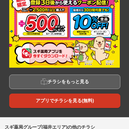
チラシをもっと見る
アプリでチラシを見る(無料)
スギ薬局グループ(福井エリア)の他のチラシ