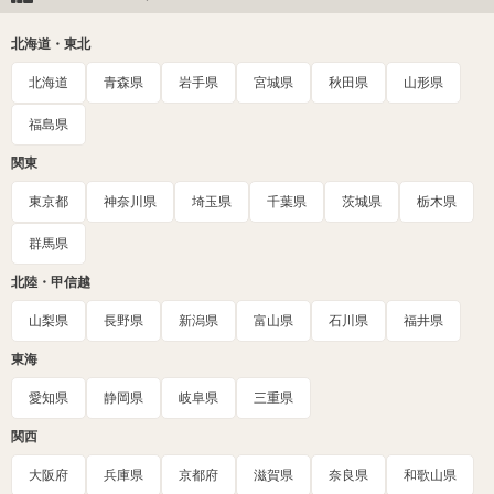
北海道・東北
北海道
青森県
岩手県
宮城県
秋田県
山形県
福島県
関東
東京都
神奈川県
埼玉県
千葉県
茨城県
栃木県
群馬県
北陸・甲信越
山梨県
長野県
新潟県
富山県
石川県
福井県
東海
愛知県
静岡県
岐阜県
三重県
関西
大阪府
兵庫県
京都府
滋賀県
奈良県
和歌山県