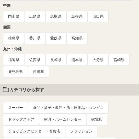
中国
岡山県
広島県
鳥取県
島根県
山口県
四国
徳島県
香川県
愛媛県
高知県
九州・沖縄
福岡県
佐賀県
長崎県
熊本県
大分県
宮崎県
鹿児島県
沖縄県
カテゴリから探す
スーパー
食品・菓子・飲料・酒・日用品・コンビニ
ドラッグストア
家具・ホームセンター
家電店
ショッピングセンター・百貨店
ファッション