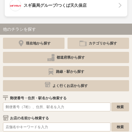
スギ薬局グループ/つくば天久保店
他のチラシを探す
現在地から探す
カテゴリから探す
都道府県から探す
路線・駅から探す
よく行くお店から探す
郵便番号・住所・駅名から検索する
お店の名前から検索する