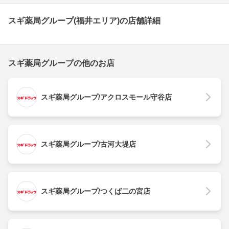
スギ薬局グループ(福井エリア)の店舗詳細
スギ薬局グループの他のお店
スギ薬局グループ/アクロスモール守谷店
スギ薬局グループ/古河大堤店
スギ薬局グループ/つくば二の宮店