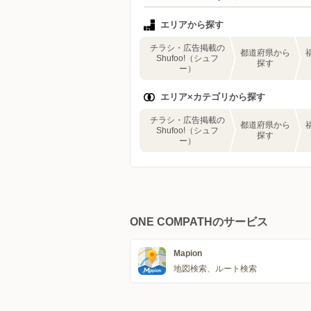
エリアから探す
チラシ・広告掲載の
都道府県から
Shufoo!（シュフ
探す
ー）
エリア×カテゴリから探す
チラシ・広告掲載の
都道府県から
Shufoo!（シュフ
探す
ー）
ONE COMPATHのサービス
Mapion
地図検索、ルート検索