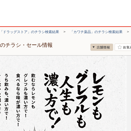
「ドラッグストア」のチラシ検索結果
>
「カワチ薬品」のチラシ検索結果
店のチラシ・セール情報