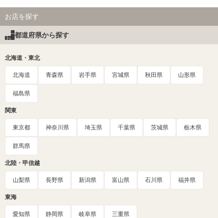
お店を探す
都道府県から探す
北海道・東北
北海道
青森県
岩手県
宮城県
秋田県
山形県
福島県
関東
東京都
神奈川県
埼玉県
千葉県
茨城県
栃木県
群馬県
北陸・甲信越
山梨県
長野県
新潟県
富山県
石川県
福井県
東海
愛知県
静岡県
岐阜県
三重県