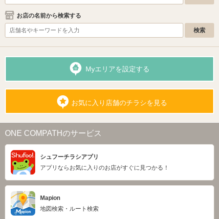
お店の名前から検索する
Myエリアを設定する
お気に入り店舗のチラシを見る
ONE COMPATHのサービス
シュフーチラシアプリ
アプリならお気に入りのお店がすぐに見つかる！
Mapion
地図検索・ルート検索