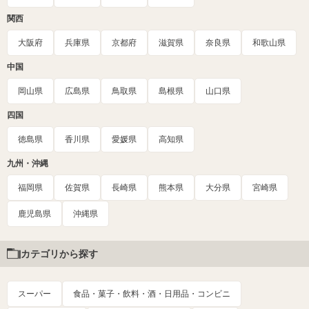
関西
大阪府
兵庫県
京都府
滋賀県
奈良県
和歌山県
中国
岡山県
広島県
鳥取県
島根県
山口県
四国
徳島県
香川県
愛媛県
高知県
九州・沖縄
福岡県
佐賀県
長崎県
熊本県
大分県
宮崎県
鹿児島県
沖縄県
カテゴリから探す
スーパー
食品・菓子・飲料・酒・日用品・コンビニ