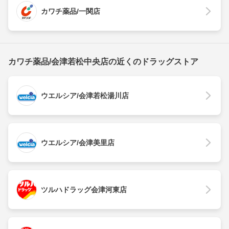
カワチ薬品/一関店
カワチ薬品/会津若松中央店の近くのドラッグストア
ウエルシア/会津若松湯川店
ウエルシア/会津美里店
ツルハドラッグ会津河東店