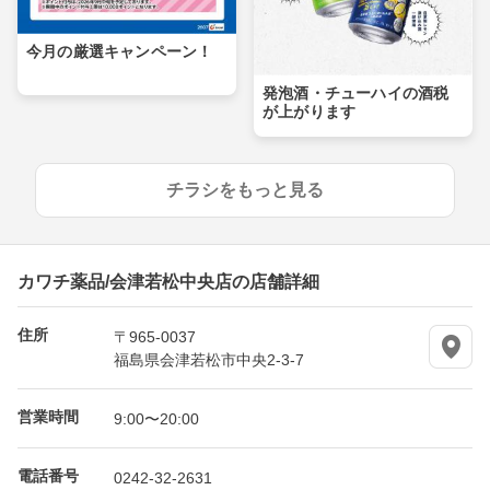
今月の厳選キャンペーン！
発泡酒・チューハイの酒税
が上がります
チラシをもっと見る
カワチ薬品/会津若松中央店の店舗詳細
住所
〒965-0037
福島県会津若松市中央2-3-7
営業時間
9:00〜20:00
電話番号
0242-32-2631