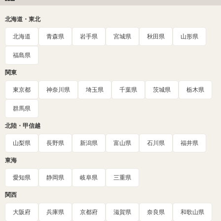
北海道・東北
北海道
青森県
岩手県
宮城県
秋田県
山形県
福島県
関東
東京都
神奈川県
埼玉県
千葉県
茨城県
栃木県
群馬県
北陸・甲信越
山梨県
長野県
新潟県
富山県
石川県
福井県
東海
愛知県
静岡県
岐阜県
三重県
関西
大阪府
兵庫県
京都府
滋賀県
奈良県
和歌山県