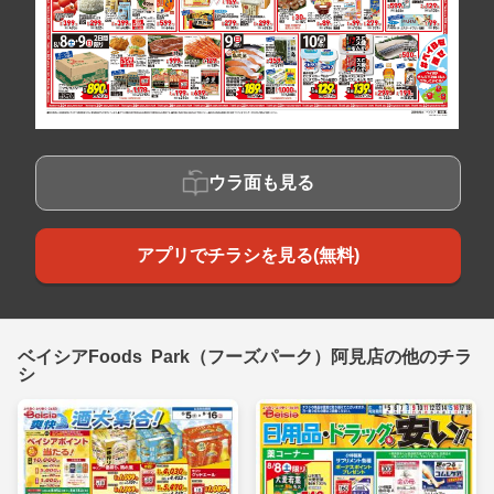
ウラ面も見る
アプリでチラシを見る(無料)
ベイシアFoods Park（フーズパーク）阿見店の他のチラ
シ