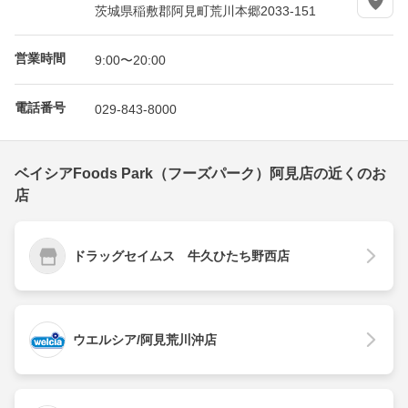
茨城県稲敷郡阿見町荒川本郷2033-151
営業時間
9:00〜20:00
電話番号
029-843-8000
ベイシアFoods Park（フーズパーク）阿見店の近くのお
店
ドラッグセイムス 牛久ひたち野西店
ウエルシア/阿見荒川沖店