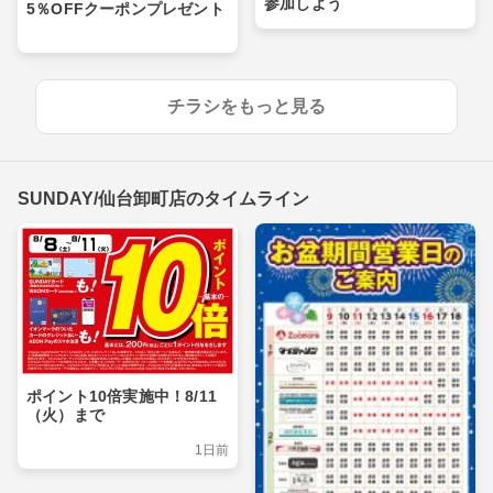
参加しよう
5％OFFクーポンプレゼント
チラシをもっと見る
SUNDAY/仙台卸町店のタイムライン
ポイント10倍実施中！8/11
（火）まで
1日前