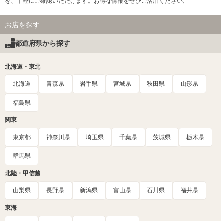
を、手軽にご確認いただけます。お得な情報をぜひご活用ください。
お店を探す
都道府県から探す
北海道・東北
北海道
青森県
岩手県
宮城県
秋田県
山形県
福島県
関東
東京都
神奈川県
埼玉県
千葉県
茨城県
栃木県
群馬県
北陸・甲信越
山梨県
長野県
新潟県
富山県
石川県
福井県
東海