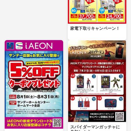
家電下取りキャンペーン！
スパイダーマンガッチャに