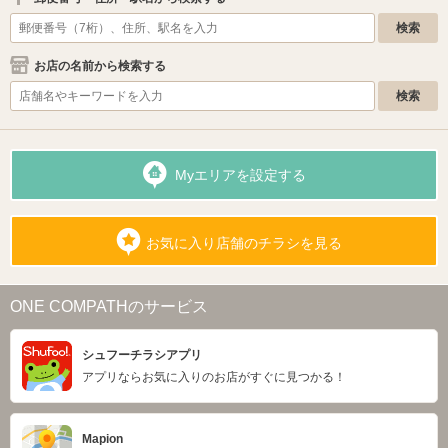
お店の名前から検索する
Myエリアを設定する
お気に入り店舗のチラシを見る
ONE COMPATHのサービス
シュフーチラシアプリ
アプリならお気に入りのお店がすぐに見つかる！
Mapion