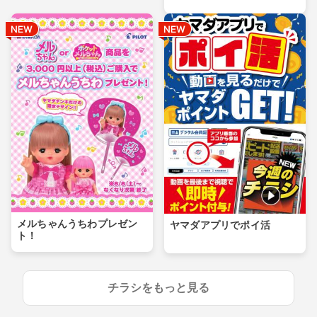
メルちゃんうちわプレゼン
ヤマダアプリでポイ活
ト！
チラシをもっと見る