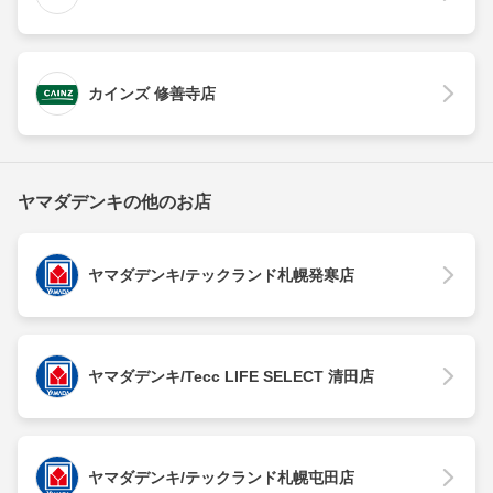
カインズ 修善寺店
ヤマダデンキの他のお店
ヤマダデンキ/テックランド札幌発寒店
ヤマダデンキ/Tecc LIFE SELECT 清田店
ヤマダデンキ/テックランド札幌屯田店