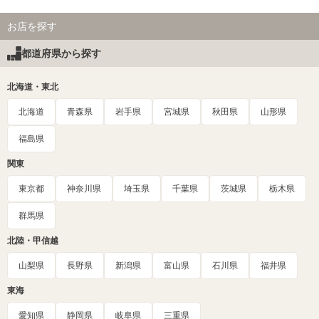
お店を探す
都道府県から探す
北海道・東北
北海道
青森県
岩手県
宮城県
秋田県
山形県
福島県
関東
東京都
神奈川県
埼玉県
千葉県
茨城県
栃木県
群馬県
北陸・甲信越
山梨県
長野県
新潟県
富山県
石川県
福井県
東海
愛知県
静岡県
岐阜県
三重県