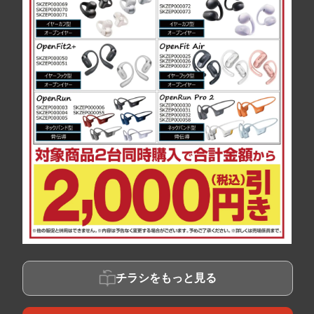
チラシをもっと見る