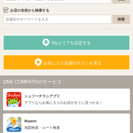
お店の名前から検索する
Myエリアを設定する
お気に入り店舗のチラシを見る
ONE COMPATHのサービス
シュフーチラシアプリ
アプリならお気に入りのお店がすぐに見つかる！
Mapion
地図検索・ルート検索