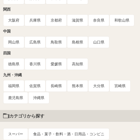
関西
大阪府
兵庫県
京都府
滋賀県
奈良県
和歌山県
中国
岡山県
広島県
鳥取県
島根県
山口県
四国
徳島県
香川県
愛媛県
高知県
九州・沖縄
福岡県
佐賀県
長崎県
熊本県
大分県
宮崎県
鹿児島県
沖縄県
カテゴリから探す
スーパー
食品・菓子・飲料・酒・日用品・コンビニ