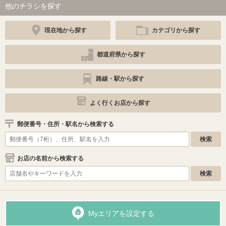
他のチラシを探す
現在地から探す
カテゴリから探す
都道府県から探す
路線・駅から探す
よく行くお店から探す
郵便番号・住所・駅名から検索する
お店の名前から検索する
Myエリアを設定する