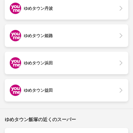
ゆめタウン丹波
ゆめタウン姫路
ゆめタウン浜田
ゆめタウン益田
ゆめタウン飯塚の近くのスーパー