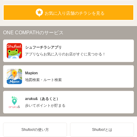
お気に入り店舗のチラシを見る
ONE COMPATHのサービス
シュフーチラシアプリ
アプリならお気に入りのお店がすぐに見つかる！
Mapion
地図検索・ルート検索
aruku&（あるくと）
歩いてポイントが貯まる
Shufoo!の使い方
Shufoo!とは