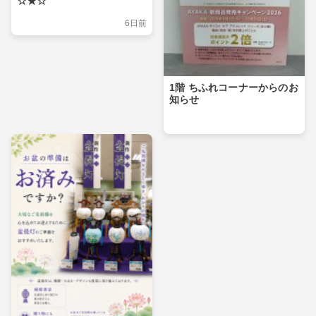
☆★☆
6日前
1階 ちふれコーナーからのお
知らせ