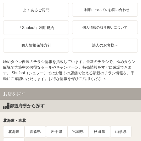
よくあるご質問
ご利用についてのお問い合わせ
「Shufoo!」利用規約
個人情報の取り扱いについて
個人情報保護方針
法人のお客様へ
ゆめタウン飯塚のチラシ情報を掲載しています。最新のチラシで、ゆめタウン
飯塚で実施中のお得なセールやキャンペーン、特売情報をすぐに確認できま
す。 Shufoo!（シュフー）ではお近くの店舗で使える最新のチラシ情報を、手
軽にご確認いただけます。お得な情報をぜひご活用ください。
お店を探す
都道府県から探す
北海道・東北
北海道
青森県
岩手県
宮城県
秋田県
山形県