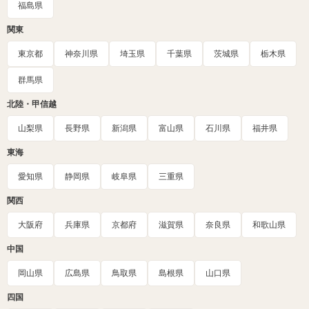
福島県
関東
東京都
神奈川県
埼玉県
千葉県
茨城県
栃木県
群馬県
北陸・甲信越
山梨県
長野県
新潟県
富山県
石川県
福井県
東海
愛知県
静岡県
岐阜県
三重県
関西
大阪府
兵庫県
京都府
滋賀県
奈良県
和歌山県
中国
岡山県
広島県
鳥取県
島根県
山口県
四国