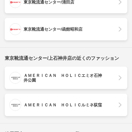
東京靴流通センター/清田店
東京靴流通センター/函館昭和店
東京靴流通センター/上石神井店の近くのファッション
ＡＭＥＲＩＣＡＮ ＨＯＬＩＣエミオ石神
井公園
ＡＭＥＲＩＣＡＮ ＨＯＬＩＣルミネ荻窪