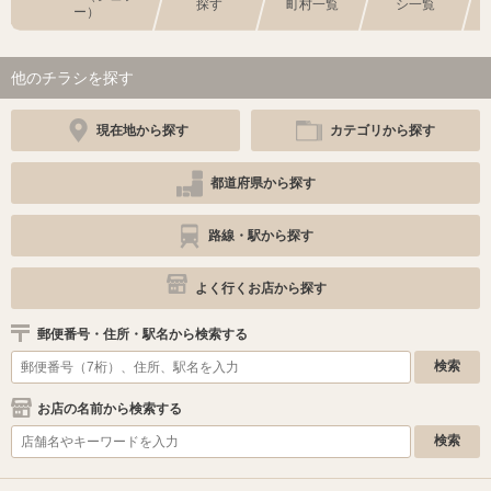
探す
町村一覧
シ一覧
ー）
他のチラシを探す
現在地から探す
カテゴリから探す
都道府県から探す
路線・駅から探す
よく行くお店から探す
郵便番号・住所・駅名から検索する
お店の名前から検索する