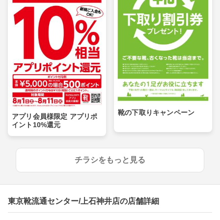
靴の下取りキャンペーン
アプリ会員様限定 アプリポ
イント10%還元
チラシをもっと見る
東京靴流通センター/上石神井店の店舗詳細