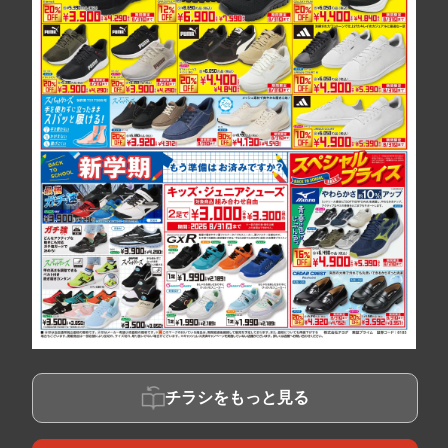
チラシをもっと見る