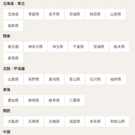
北海道・東北
北海道
青森県
岩手県
宮城県
秋田県
山形県
福島県
関東
東京都
神奈川県
埼玉県
千葉県
茨城県
栃木県
群馬県
北陸・甲信越
山梨県
長野県
新潟県
富山県
石川県
福井県
東海
愛知県
静岡県
岐阜県
三重県
関西
大阪府
兵庫県
京都府
滋賀県
奈良県
和歌山県
中国