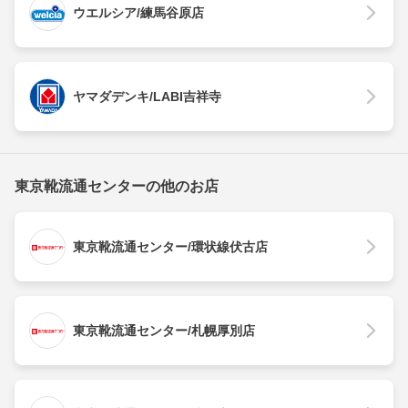
ウエルシア/練馬谷原店
ヤマダデンキ/LABI吉祥寺
東京靴流通センターの他のお店
東京靴流通センター/環状線伏古店
東京靴流通センター/札幌厚別店