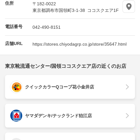
住所
〒182-0022
東京都調布市国領町3-1-38 ココスクエア1F
電話番号
042-490-8151
店舗URL
https://stores.chiyodagrp.co.jp/store/35647.html
東京靴流通センター/国領ココスクエア店の近くのお店
クイックカラーQコープ花小金井店
ヤマダデンキ/テックランド狛江店