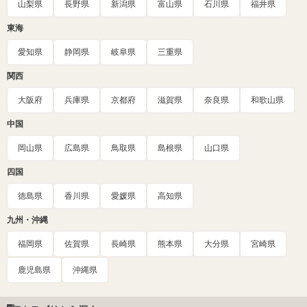
山梨県
長野県
新潟県
富山県
石川県
福井県
東海
愛知県
静岡県
岐阜県
三重県
関西
大阪府
兵庫県
京都府
滋賀県
奈良県
和歌山県
中国
岡山県
広島県
鳥取県
島根県
山口県
四国
徳島県
香川県
愛媛県
高知県
九州・沖縄
福岡県
佐賀県
長崎県
熊本県
大分県
宮崎県
鹿児島県
沖縄県