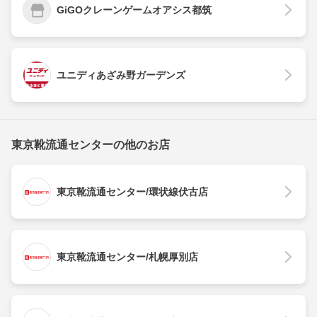
GiGOクレーンゲームオアシス都筑
ユニディあざみ野ガーデンズ
東京靴流通センターの他のお店
東京靴流通センター/環状線伏古店
東京靴流通センター/札幌厚別店