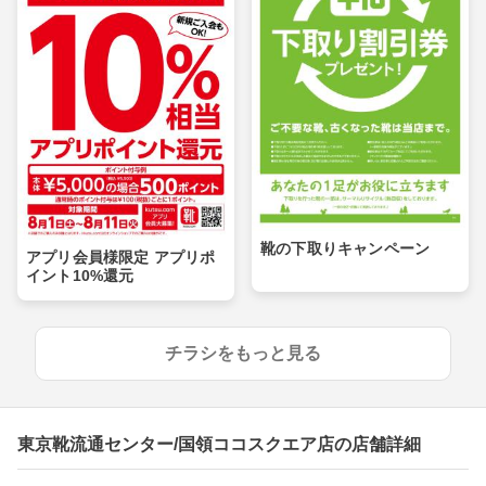
靴の下取りキャンペーン
アプリ会員様限定 アプリポ
イント10%還元
チラシをもっと見る
東京靴流通センター/国領ココスクエア店の店舗詳細