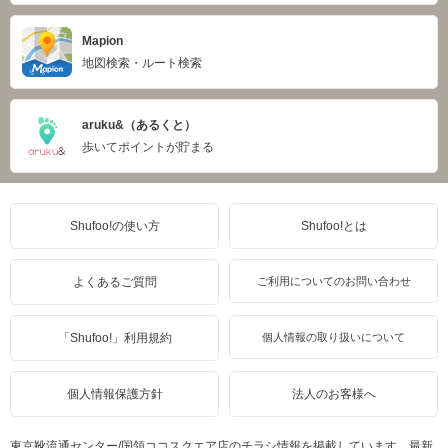
Mapion
地図検索・ルート検索
aruku&（あるくと）
歩いてポイントが貯まる
Shufoo!の使い方
Shufoo!とは
よくあるご質問
ご利用についてのお問い合わせ
「Shufoo!」利用規約
個人情報の取り扱いについて
個人情報保護方針
法人のお客様へ
東京靴流通センター/国領ココスクエア店のチラシ情報を掲載しています。最新