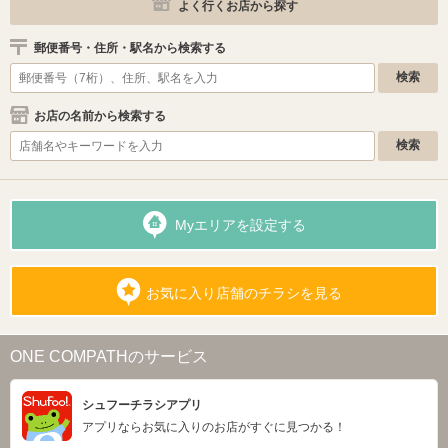
よく行くお店から探す
郵便番号・住所・駅名から検索する
お店の名前から検索する
Myエリアを設定する
お気に入り店舗のチラシを見る
ONE COMPATHのサービス
シュフーチラシアプリ
アプリならお気に入りのお店がすぐに見つかる！