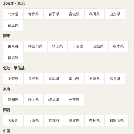
北海道・東北
北海道
青森県
岩手県
宮城県
秋田県
山形県
福島県
関東
東京都
神奈川県
埼玉県
千葉県
茨城県
栃木県
群馬県
北陸・甲信越
山梨県
長野県
新潟県
富山県
石川県
福井県
東海
愛知県
静岡県
岐阜県
三重県
関西
大阪府
兵庫県
京都府
滋賀県
奈良県
和歌山県
中国