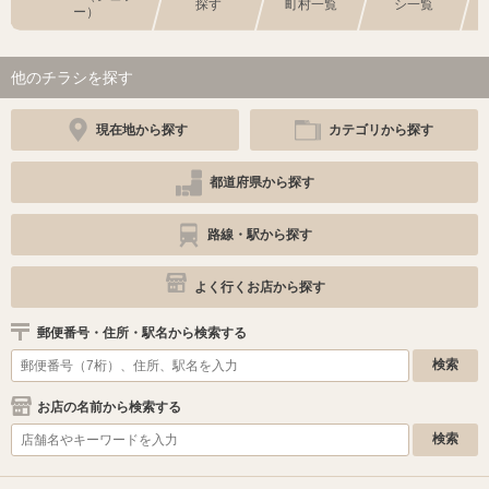
探す
町村一覧
シ一覧
ー）
他のチラシを探す
現在地から探す
カテゴリから探す
都道府県から探す
路線・駅から探す
よく行くお店から探す
郵便番号・住所・駅名から検索する
お店の名前から検索する