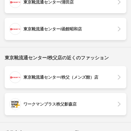
東京靴流通センター/清田店
東京靴流通センター/函館昭和店
東京靴流通センター/秩父店の近くのファッション
東京靴流通センター/秩父（メンズ館）店
ワークマンプラス秩父影森店