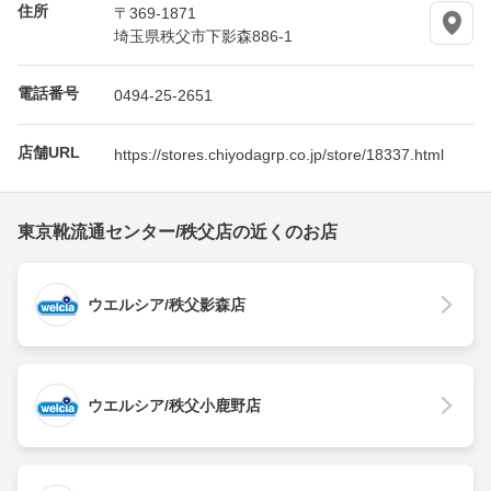
住所
〒369-1871
埼玉県秩父市下影森886-1
電話番号
0494-25-2651
店舗URL
https://stores.chiyodagrp.co.jp/store/18337.html
東京靴流通センター/秩父店の近くのお店
ウエルシア/秩父影森店
ウエルシア/秩父小鹿野店