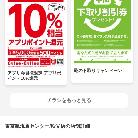
靴の下取りキャンペーン
アプリ会員様限定 アプリポ
イント10%還元
チラシをもっと見る
東京靴流通センター/秩父店の店舗詳細