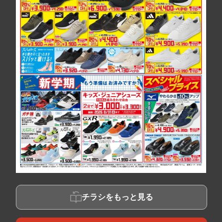
チラシをもっと見る