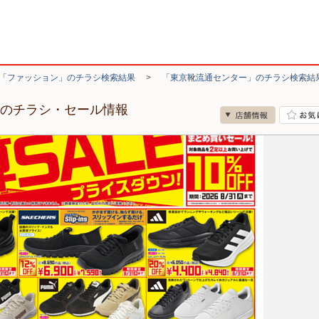
「ファッション」のチラシ検索結果
>
「東京靴流通センター」のチラシ検索結
店のチラシ・セール情報