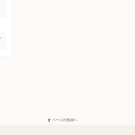
ン
ページの先頭へ