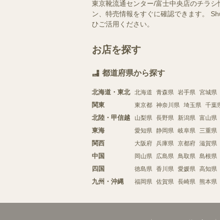
東京靴流通センター/富士中央店のチラシ
ン、特売情報をすぐに確認できます。 S
ひご活用ください。
お店を探す
都道府県から探す
北海道・東北
北海道
青森県
岩手県
宮城県
関東
東京都
神奈川県
埼玉県
千葉
北陸・甲信越
山梨県
長野県
新潟県
富山県
東海
愛知県
静岡県
岐阜県
三重県
関西
大阪府
兵庫県
京都府
滋賀県
中国
岡山県
広島県
鳥取県
島根県
四国
徳島県
香川県
愛媛県
高知県
九州・沖縄
福岡県
佐賀県
長崎県
熊本県