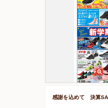
感謝を込めて 決算SA