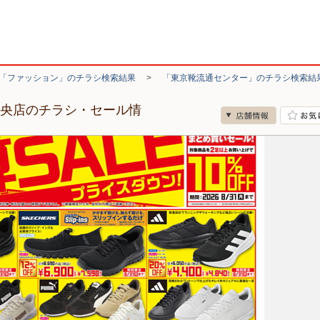
「ファッション」のチラシ検索結果
>
「東京靴流通センター」のチラシ検索結
中央店のチラシ・セール情