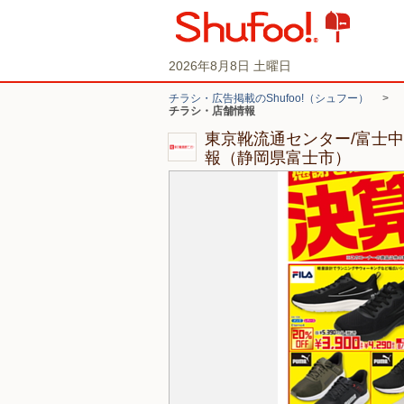
2026年8月8日 土曜日
チラシ・広告掲載のShufoo!（シュフー）
>
チラシ・店舗情報
東京靴流通センター/富士
報（静岡県富士市）