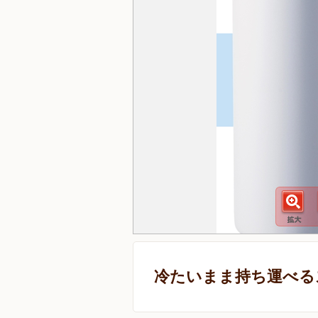
冷たいまま持ち運べる