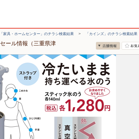
「家具・ホームセンター」のチラシ検索結果
>
「カインズ」のチラシ検索結果
・セール情報（三重県津