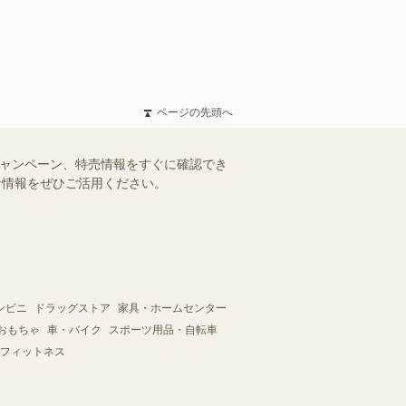
ページの先頭へ
キャンペーン、特売情報をすぐに確認でき
得な情報をぜひご活用ください。
ンビニ
ドラッグストア
家具・ホームセンター
おもちゃ
車・バイク
スポーツ用品・自転車
フィットネス