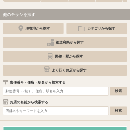
他のチラシを探す
現在地から探す
カテゴリから探す
都道府県から探す
路線・駅から探す
よく行くお店から探す
郵便番号・住所・駅名から検索する
お店の名前から検索する