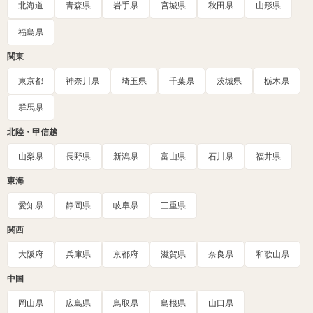
北海道
青森県
岩手県
宮城県
秋田県
山形県
福島県
関東
東京都
神奈川県
埼玉県
千葉県
茨城県
栃木県
群馬県
北陸・甲信越
山梨県
長野県
新潟県
富山県
石川県
福井県
東海
愛知県
静岡県
岐阜県
三重県
関西
大阪府
兵庫県
京都府
滋賀県
奈良県
和歌山県
中国
岡山県
広島県
鳥取県
島根県
山口県