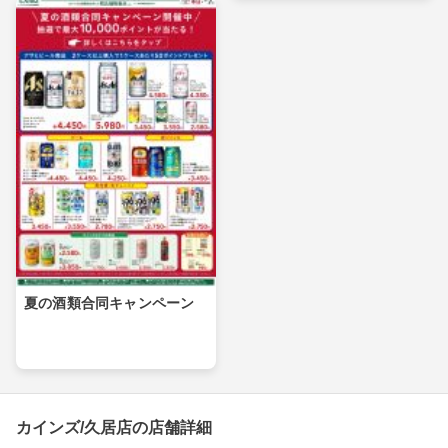
夏の酒類合同キャンペーン
カインズ/久居店の店舗詳細