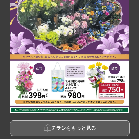
チラシをもっと見る