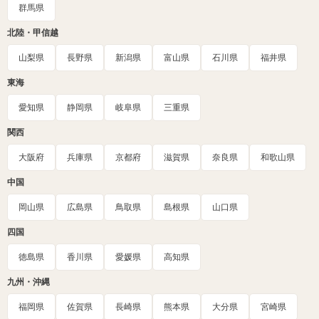
群馬県
北陸・甲信越
山梨県
長野県
新潟県
富山県
石川県
福井県
東海
愛知県
静岡県
岐阜県
三重県
関西
大阪府
兵庫県
京都府
滋賀県
奈良県
和歌山県
中国
岡山県
広島県
鳥取県
島根県
山口県
四国
徳島県
香川県
愛媛県
高知県
九州・沖縄
福岡県
佐賀県
長崎県
熊本県
大分県
宮崎県