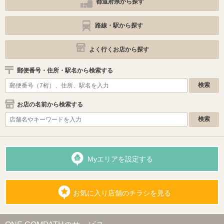
都道府県から探す
路線・駅から探す
よく行くお店から探す
郵便番号・住所・駅名から検索する
お店の名前から検索する
Myエリアを設定する
お気に入り店舗のチラシを見る