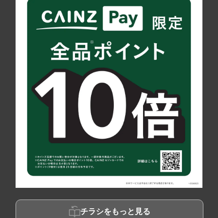
チラシをもっと見る