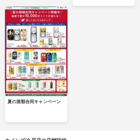
夏の酒類合同キャンペーン
カインズ/久居店の店舗詳細