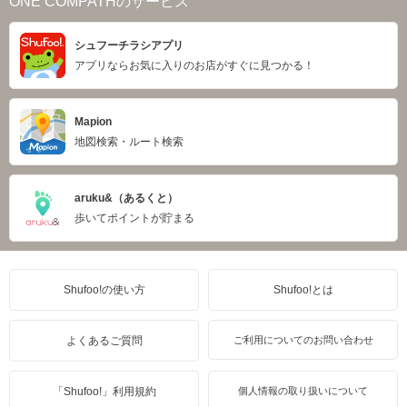
ONE COMPATHのサービス
シュフーチラシアプリ
アプリならお気に入りのお店がすぐに見つかる！
Mapion
地図検索・ルート検索
aruku&（あるくと）
歩いてポイントが貯まる
Shufoo!の使い方
Shufoo!とは
よくあるご質問
ご利用についてのお問い合わせ
「Shufoo!」利用規約
個人情報の取り扱いについて