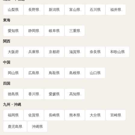
山梨県
長野県
新潟県
富山県
石川県
福井県
東海
愛知県
静岡県
岐阜県
三重県
関西
大阪府
兵庫県
京都府
滋賀県
奈良県
和歌山県
中国
岡山県
広島県
鳥取県
島根県
山口県
四国
徳島県
香川県
愛媛県
高知県
九州・沖縄
福岡県
佐賀県
長崎県
熊本県
大分県
宮崎県
鹿児島県
沖縄県