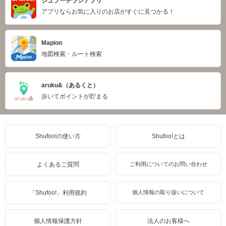
シュフーチラシアプリ
アプリならお気に入りのお店がすぐに見つかる！
Mapion
地図検索・ルート検索
aruku&（あるくと）
歩いてポイントが貯まる
Shufoo!の使い方
Shufoo!とは
よくあるご質問
ご利用についてのお問い合わせ
「Shufoo!」利用規約
個人情報の取り扱いについて
個人情報保護方針
法人のお客様へ