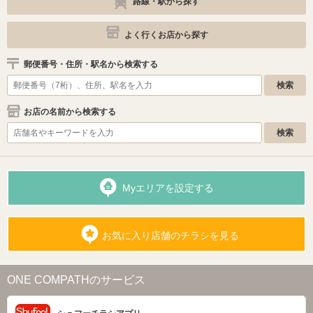
路線・駅から探す
よく行くお店から探す
郵便番号・住所・駅名から検索する
お店の名前から検索する
Myエリアを設定する
お気に入り店舗のチラシを見る
ONE COMPATHのサービス