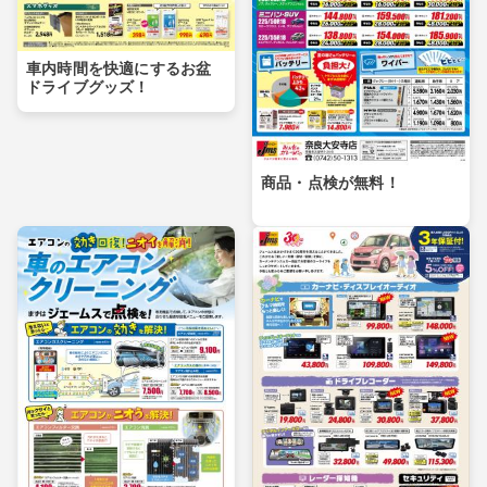
車内時間を快適にするお盆
ドライブグッズ！
商品・点検が無料！