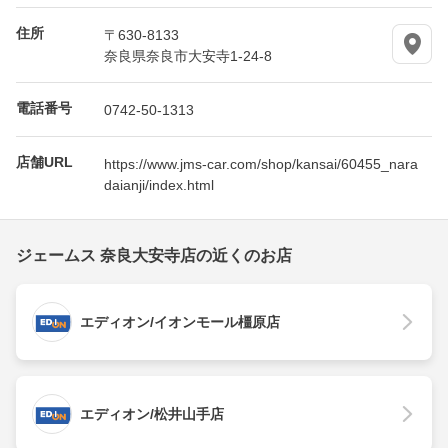
住所
〒630-8133
奈良県奈良市大安寺1-24-8
電話番号
0742-50-1313
店舗URL
https://www.jms-car.com/shop/kansai/60455_nara
daianji/index.html
ジェームス 奈良大安寺店の近くのお店
エディオン/イオンモール橿原店
エディオン/松井山手店