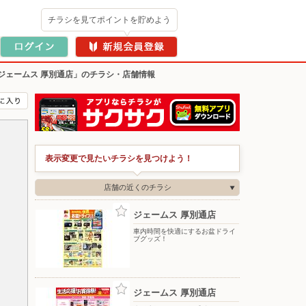
チラシを見てポイントを貯めよう
ジェームス 厚別通店」のチラシ・店舗情報
表示変更で見たいチラシを見つけよう！
店舗の近くのチラシ
ジェームス 厚別通店
車内時間を快適にするお盆ドライ
ブグッズ！
ジェームス 厚別通店