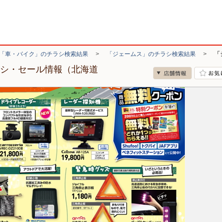
「車・バイク」のチラシ検索結果
>
「ジェームス」のチラシ検索結果
>
「
ラシ・セール情報（北海道