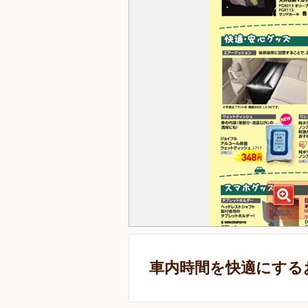
車内時間を快適にする