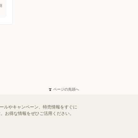
別
ページの先頭へ
セールやキャンペーン、特売情報をすぐに
ます。お得な情報をぜひご活用ください。