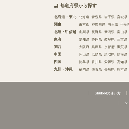
都道府県から探す
北海道・東北
北海道
青森県
岩手県
宮城県
関東
東京都
神奈川県
埼玉県
千葉
北陸・甲信越
山梨県
長野県
新潟県
富山県
東海
愛知県
静岡県
岐阜県
三重県
関西
大阪府
兵庫県
京都府
滋賀県
中国
岡山県
広島県
鳥取県
島根県
四国
徳島県
香川県
愛媛県
高知県
九州・沖縄
福岡県
佐賀県
長崎県
熊本県
Shufoo!の使い方
シ