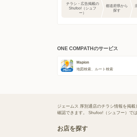
チラシ・広告掲載の
都道府県から
Shufoo!（シュフ
探す
ー）
ONE COMPATHのサービス
Mapion
地図検索、ルート検索
ジェームス 厚別通店のチラシ情報を掲載
確認できます。 Shufoo!（シュフ
お店を探す