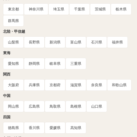
東京都
神奈川県
埼玉県
千葉県
茨城県
栃木県
群馬県
北陸・甲信越
山梨県
長野県
新潟県
富山県
石川県
福井県
東海
愛知県
静岡県
岐阜県
三重県
関西
大阪府
兵庫県
京都府
滋賀県
奈良県
和歌山県
中国
岡山県
広島県
鳥取県
島根県
山口県
四国
徳島県
香川県
愛媛県
高知県