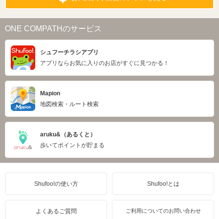
ONE COMPATHのサービス
シュフーチラシアプリ
アプリならお気に入りのお店がすぐに見つかる！
Mapion
地図検索・ルート検索
aruku&（あるくと）
歩いてポイントが貯まる
Shufoo!の使い方
Shufoo!とは
よくあるご質問
ご利用についてのお問い合わせ