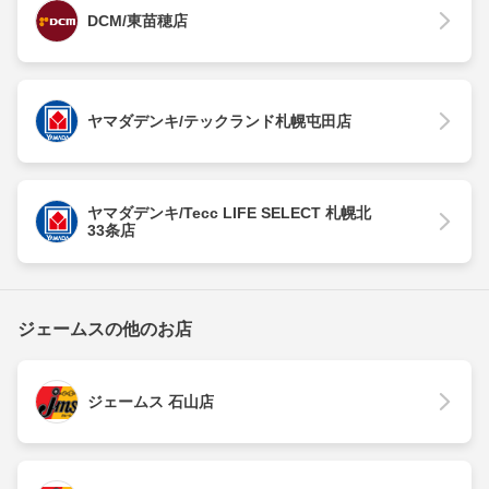
DCM/東苗穂店
ヤマダデンキ/テックランド札幌屯田店
ヤマダデンキ/Tecc LIFE SELECT 札幌北
33条店
ジェームスの他のお店
ジェームス 石山店