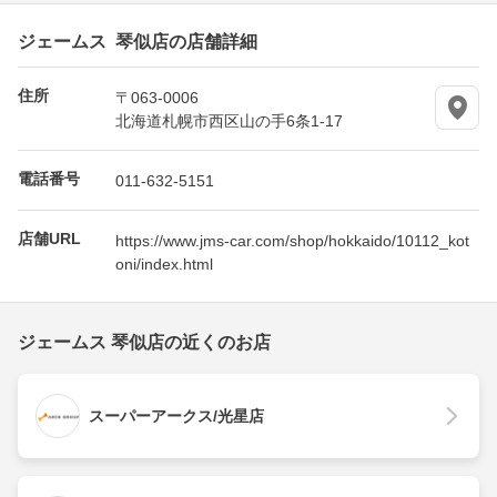
ジェームス 琴似店の店舗詳細
住所
〒063-0006
北海道札幌市西区山の手6条1-17
電話番号
011-632-5151
店舗URL
https://www.jms-car.com/shop/hokkaido/10112_kot
oni/index.html
ジェームス 琴似店の近くのお店
スーパーアークス/光星店