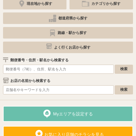
現在地から探す
カテゴリから探す
都道府県から探す
路線・駅から探す
よく行くお店から探す
郵便番号・住所・駅名から検索する
お店の名前から検索する
Myエリアを設定する
お気に入り店舗のチラシを見る