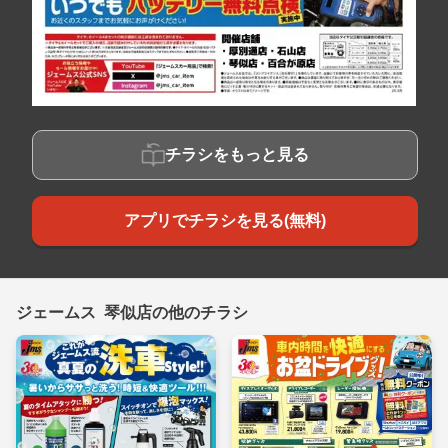
チラシをもっと見る
アプリでチラシを見る(無料)
ジェームス 琴似店の他のチラシ