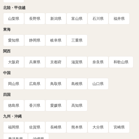
北陸・甲信越
山梨県
長野県
新潟県
富山県
石川県
福井県
東海
愛知県
静岡県
岐阜県
三重県
関西
大阪府
兵庫県
京都府
滋賀県
奈良県
和歌山県
中国
岡山県
広島県
鳥取県
島根県
山口県
四国
徳島県
香川県
愛媛県
高知県
九州・沖縄
福岡県
佐賀県
長崎県
熊本県
大分県
宮崎県
鹿児島県
沖縄県