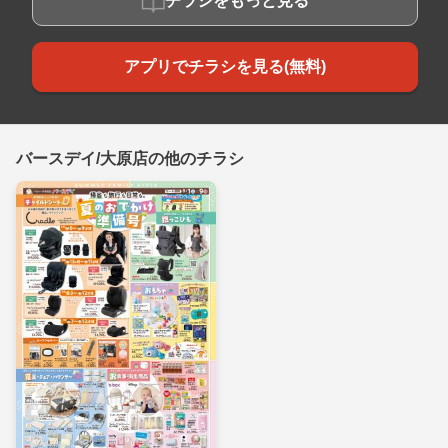
チラシをもっと見る
アプリでチラシを見る(無料)
バースデイ/大原店の他のチラシ