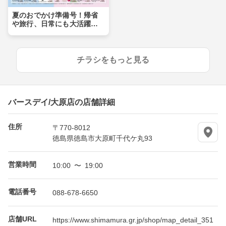
夏のおでかけ準備号！帰省
や旅行、日常にも大活躍ア
イテムが盛りだくさん！！
チラシをもっと見る
バースデイ/大原店の店舗詳細
住所
〒770-8012
徳島県徳島市大原町千代ケ丸93
営業時間
10:00 〜 19:00
電話番号
088-678-6650
店舗URL
https://www.shimamura.gr.jp/shop/map_detail_351