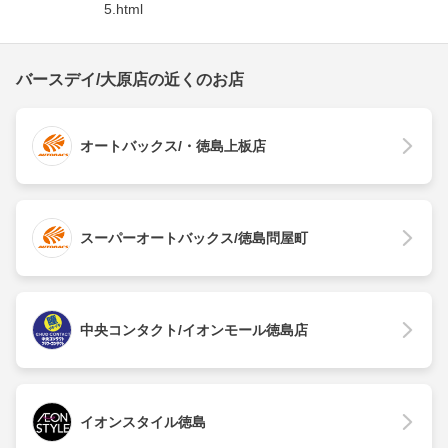
5.html
バースデイ/大原店の近くのお店
オートバックス/・徳島上板店
スーパーオートバックス/徳島問屋町
中央コンタクト/イオンモール徳島店
イオンスタイル徳島