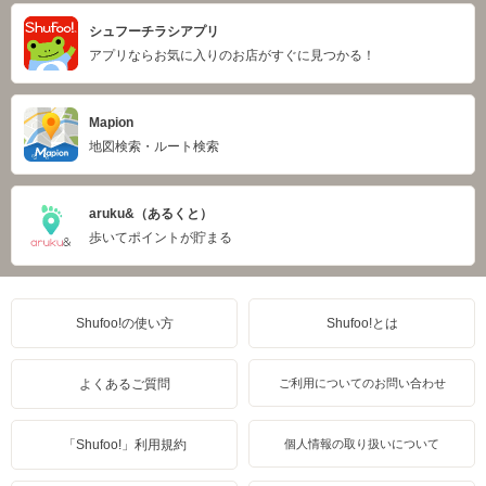
シュフーチラシアプリ
アプリならお気に入りのお店がすぐに見つかる！
Mapion
地図検索・ルート検索
aruku&（あるくと）
歩いてポイントが貯まる
Shufoo!の使い方
Shufoo!とは
よくあるご質問
ご利用についてのお問い合わせ
「Shufoo!」利用規約
個人情報の取り扱いについて