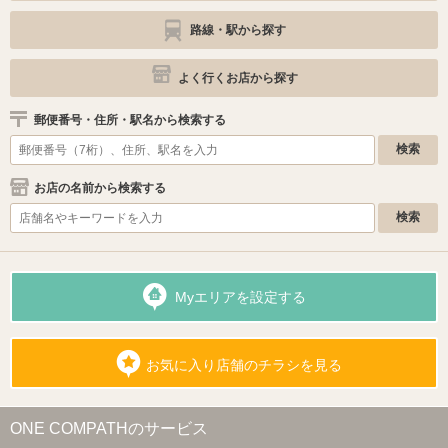
路線・駅から探す
よく行くお店から探す
郵便番号・住所・駅名から検索する
お店の名前から検索する
Myエリアを設定する
お気に入り店舗のチラシを見る
ONE COMPATHのサービス