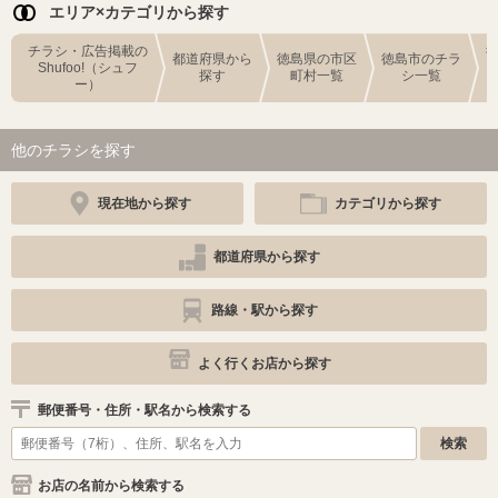
エリア×カテゴリから探す
チラシ・広告掲載の
都道府県から
徳島県の市区
徳島市のチラ
Shufoo!（シュフ
探す
町村一覧
シ一覧
ー）
他のチラシを探す
現在地から探す
カテゴリから探す
都道府県から探す
路線・駅から探す
よく行くお店から探す
郵便番号・住所・駅名から検索する
お店の名前から検索する