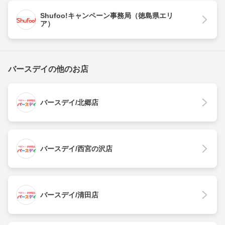
Shufoo!キャンペーン事務局（徳島県エリ
ア）
バースデイの他のお店
バースデイ/北郷店
バースデイ/西宮の沢店
バースデイ/清田店