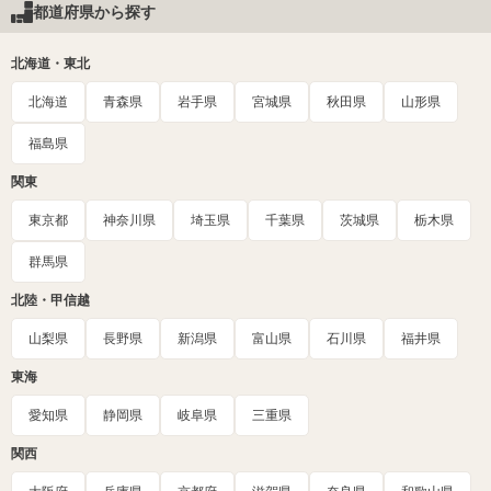
都道府県から探す
北海道・東北
北海道
青森県
岩手県
宮城県
秋田県
山形県
福島県
関東
東京都
神奈川県
埼玉県
千葉県
茨城県
栃木県
群馬県
北陸・甲信越
山梨県
長野県
新潟県
富山県
石川県
福井県
東海
愛知県
静岡県
岐阜県
三重県
関西