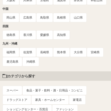
大阪府
兵庫県
京都府
滋賀県
奈良県
和歌山県
中国
岡山県
広島県
鳥取県
島根県
山口県
四国
徳島県
香川県
愛媛県
高知県
九州・沖縄
福岡県
佐賀県
長崎県
熊本県
大分県
宮崎県
鹿児島県
沖縄県
カテゴリから探す
スーパー
食品・菓子・飲料・酒・日用品・コンビニ
ドラッグストア
家具・ホームセンター
家電店
ショッピングセンター・百貨店
ファッション