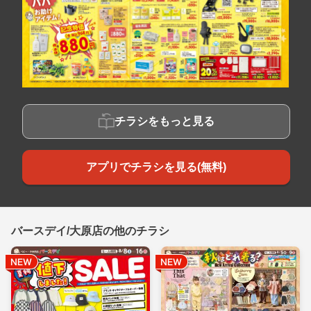
チラシをもっと見る
アプリでチラシを見る(無料)
バースデイ/大原店の他のチラシ