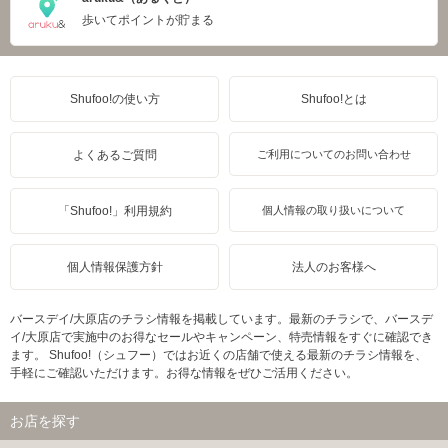
歩いてポイントが貯まる
Shufoo!の使い方
Shufoo!とは
よくあるご質問
ご利用についてのお問い合わせ
「Shufoo!」利用規約
個人情報の取り扱いについて
個人情報保護方針
法人のお客様へ
バースデイ/大原店のチラシ情報を掲載しています。最新のチラシで、バースデ
イ/大原店で実施中のお得なセールやキャンペーン、特売情報をすぐに確認でき
ます。 Shufoo!（シュフー）ではお近くの店舗で使える最新のチラシ情報を、
手軽にご確認いただけます。お得な情報をぜひご活用ください。
お店を探す