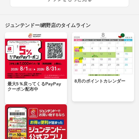
ジュンテンドー/網野店のタイムライン
8月のポイントカレンダー
最大5％戻ってくるPayPay
クーポン配布中