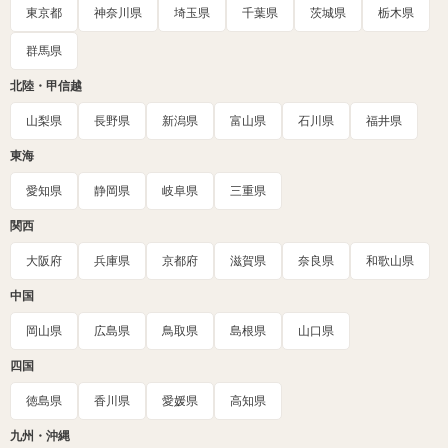
東京都
神奈川県
埼玉県
千葉県
茨城県
栃木県
群馬県
北陸・甲信越
山梨県
長野県
新潟県
富山県
石川県
福井県
東海
愛知県
静岡県
岐阜県
三重県
関西
大阪府
兵庫県
京都府
滋賀県
奈良県
和歌山県
中国
岡山県
広島県
鳥取県
島根県
山口県
四国
徳島県
香川県
愛媛県
高知県
九州・沖縄