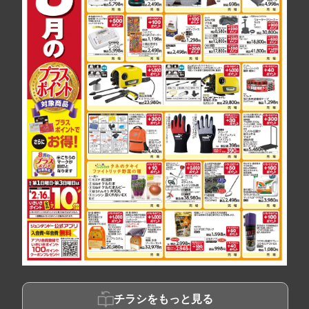
チラシをもっと見る