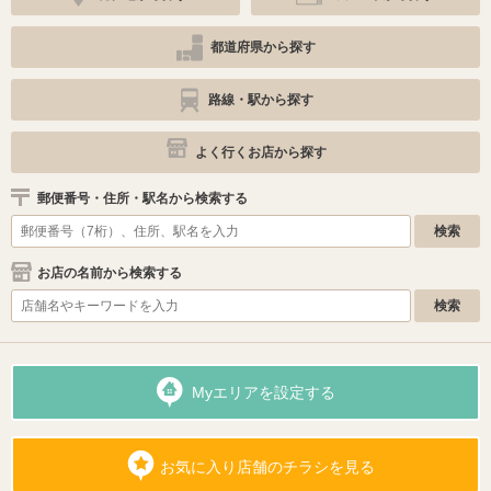
都道府県から探す
路線・駅から探す
よく行くお店から探す
郵便番号・住所・駅名から検索する
お店の名前から検索する
Myエリアを設定する
お気に入り店舗のチラシを見る