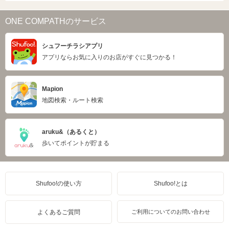
ONE COMPATHのサービス
シュフーチラシアプリ
アプリならお気に入りのお店がすぐに見つかる！
Mapion
地図検索・ルート検索
aruku&（あるくと）
歩いてポイントが貯まる
Shufoo!の使い方
Shufoo!とは
よくあるご質問
ご利用についてのお問い合わせ