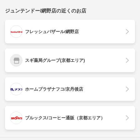
ジュンテンドー/網野店の近くのお店
フレッシュバザール/網野店
スギ薬局グループ(京都エリア)
ホームプラザナフコ/京丹後店
ブルックス/コーヒー通販（京都エリア）