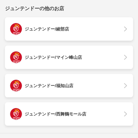
ジュンテンドーの他のお店
ジュンテンドー/綾部店
ジュンテンドー/マイン峰山店
ジュンテンドー/福知山店
ジュンテンドー/西舞鶴モール店