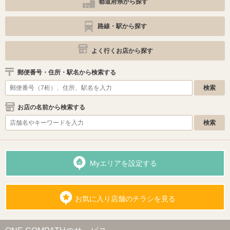
都道府県から探す
路線・駅から探す
よく行くお店から探す
郵便番号・住所・駅名から検索する
お店の名前から検索する
Myエリアを設定する
お気に入り店舗のチラシを見る