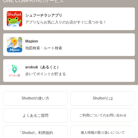
ONE COMPATHのサービス
シュフーチラシアプリ
アプリならお気に入りのお店がすぐに見つかる！
Mapion
地図検索・ルート検索
aruku&（あるくと）
歩いてポイントが貯まる
Shufoo!の使い方
Shufoo!とは
よくあるご質問
ご利用についてのお問い合わせ
「Shufoo!」利用規約
個人情報の取り扱いについて