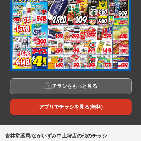
チラシをもっと見る
アプリでチラシを見る(無料)
杏林堂薬局/ながいずみ中土狩店の他のチラシ