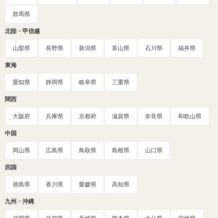
群馬県
北陸・甲信越
山梨県
長野県
新潟県
富山県
石川県
福井県
東海
愛知県
静岡県
岐阜県
三重県
関西
大阪府
兵庫県
京都府
滋賀県
奈良県
和歌山県
中国
岡山県
広島県
鳥取県
島根県
山口県
四国
徳島県
香川県
愛媛県
高知県
九州・沖縄