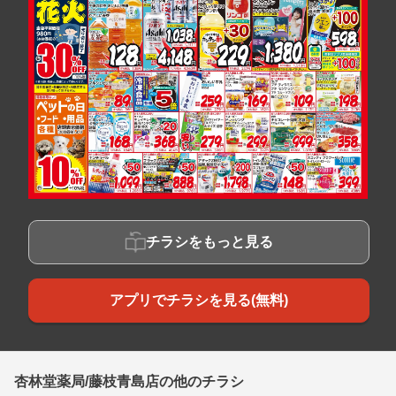
チラシをもっと見る
アプリでチラシを見る(無料)
杏林堂薬局/藤枝青島店の他のチラシ