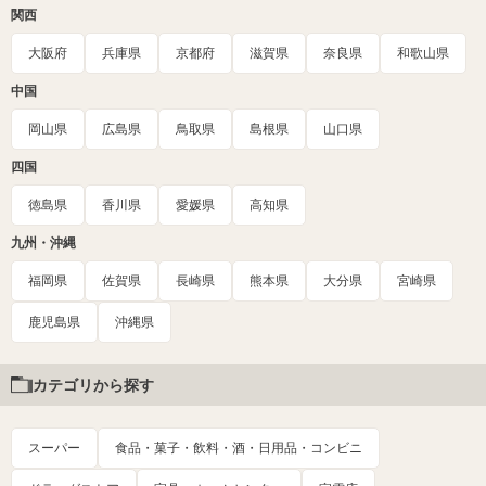
関西
大阪府
兵庫県
京都府
滋賀県
奈良県
和歌山県
中国
岡山県
広島県
鳥取県
島根県
山口県
四国
徳島県
香川県
愛媛県
高知県
九州・沖縄
福岡県
佐賀県
長崎県
熊本県
大分県
宮崎県
鹿児島県
沖縄県
カテゴリから探す
スーパー
食品・菓子・飲料・酒・日用品・コンビニ