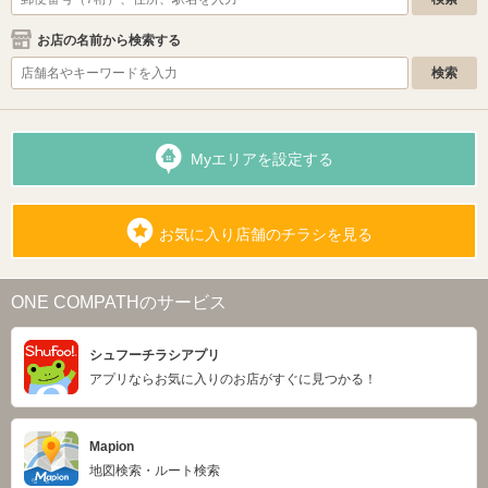
お店の名前から検索する
Myエリアを設定する
お気に入り店舗のチラシを見る
ONE COMPATHのサービス
シュフーチラシアプリ
アプリならお気に入りのお店がすぐに見つかる！
Mapion
地図検索・ルート検索