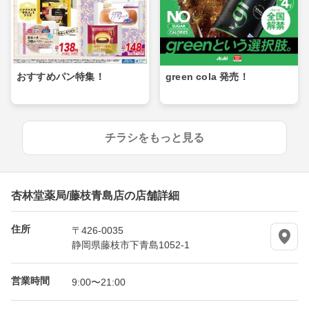
おすすめパン特集！
green cola 発売！
チラシをもっと見る
杏林堂薬局/藤枝青島店の店舗詳細
住所
〒426-0035
静岡県藤枝市下青島1052-1
営業時間
9:00〜21:00