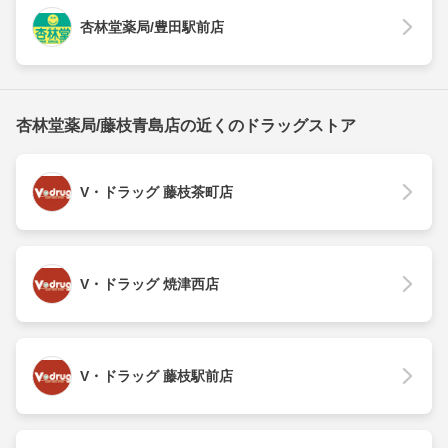
杏林堂薬局/豊田駅前店
杏林堂薬局/藤枝青島店の近くのドラッグストア
V・ドラッグ 藤枝茶町店
V・ドラッグ 焼津西店
V・ドラッグ 藤枝駅前店