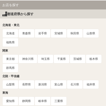
お店を探す
都道府県から探す
北海道・東北
北海道
青森県
岩手県
宮城県
秋田県
山形県
福島県
関東
東京都
神奈川県
埼玉県
千葉県
茨城県
栃木県
群馬県
北陸・甲信越
山梨県
長野県
新潟県
富山県
石川県
福井県
東海
愛知県
静岡県
岐阜県
三重県