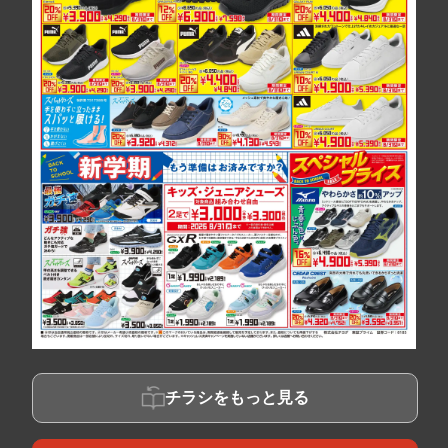
チラシをもっと見る