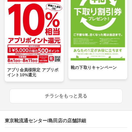
靴の下取りキャンペーン
アプリ会員様限定 アプリポ
イント10%還元
チラシをもっと見る
東京靴流通センター/島田店の店舗詳細