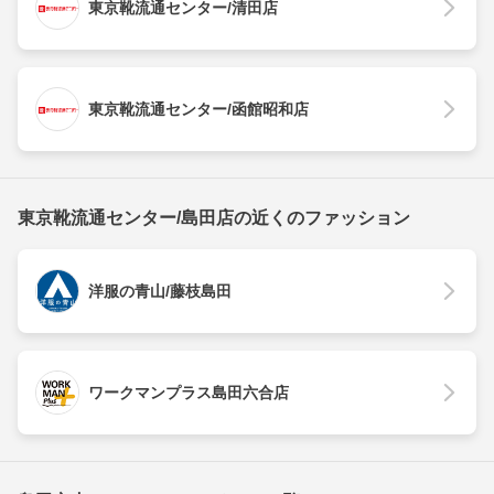
東京靴流通センター/清田店
東京靴流通センター/函館昭和店
東京靴流通センター/島田店の近くのファッション
洋服の青山/藤枝島田
ワークマンプラス島田六合店