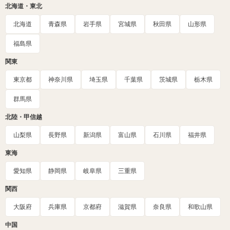
北海道・東北
北海道
青森県
岩手県
宮城県
秋田県
山形県
福島県
関東
東京都
神奈川県
埼玉県
千葉県
茨城県
栃木県
群馬県
北陸・甲信越
山梨県
長野県
新潟県
富山県
石川県
福井県
東海
愛知県
静岡県
岐阜県
三重県
関西
大阪府
兵庫県
京都府
滋賀県
奈良県
和歌山県
中国