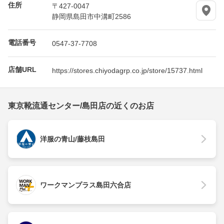
住所
〒427-0047
静岡県島田市中溝町2586
電話番号
0547-37-7708
店舗URL
https://stores.chiyodagrp.co.jp/store/15737.html
東京靴流通センター/島田店の近くのお店
洋服の青山/藤枝島田
ワークマンプラス島田六合店