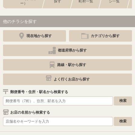
探す
町村一覧
シ一覧
ー）
他のチラシを探す
現在地から探す
カテゴリから探す
都道府県から探す
路線・駅から探す
よく行くお店から探す
郵便番号・住所・駅名から検索する
お店の名前から検索する