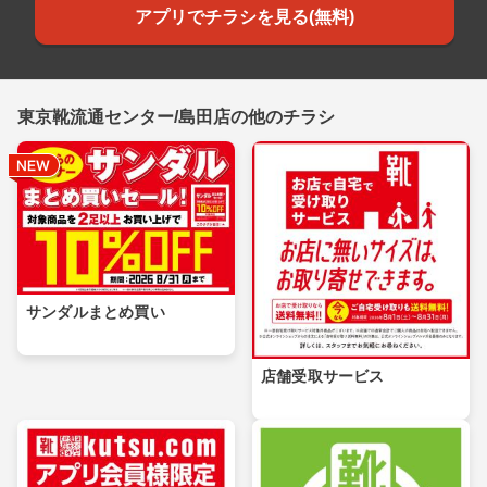
アプリでチラシを見る(無料)
東京靴流通センター/島田店の他のチラシ
サンダルまとめ買い
店舗受取サービス