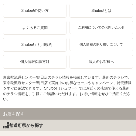
Shufoo!の使い方
Shufoo!とは
よくあるご質問
ご利用についてのお問い合わせ
「Shufoo!」利用規約
個人情報の取り扱いについて
個人情報保護方針
法人のお客様へ
東京靴流通センター/島田店のチラシ情報を掲載しています。最新のチラシで、
東京靴流通センター/島田店で実施中のお得なセールやキャンペーン、特売情報
をすぐに確認できます。 Shufoo!（シュフー）ではお近くの店舗で使える最新
のチラシ情報を、手軽にご確認いただけます。お得な情報をぜひご活用くださ
い。
お店を探す
都道府県から探す