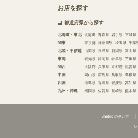
お店を探す
都道府県から探す
北海道・東北
北海道
青森県
岩手県
宮城県
関東
東京都
神奈川県
埼玉県
千葉
北陸・甲信越
山梨県
長野県
新潟県
富山県
東海
愛知県
静岡県
岐阜県
三重県
関西
大阪府
兵庫県
京都府
滋賀県
中国
岡山県
広島県
鳥取県
島根県
四国
徳島県
香川県
愛媛県
高知県
九州・沖縄
福岡県
佐賀県
長崎県
熊本県
Shufoo!の使い方
シ