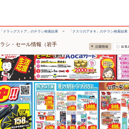
「ドラッグストア」のチラシ検索結果
>
「クスリのアオキ」のチラシ検索結果
チラシ・セール情報（岩手