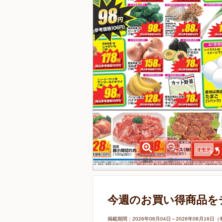
今週のお買い得商品を
掲載期間：2026年08月04日～2026年08月1