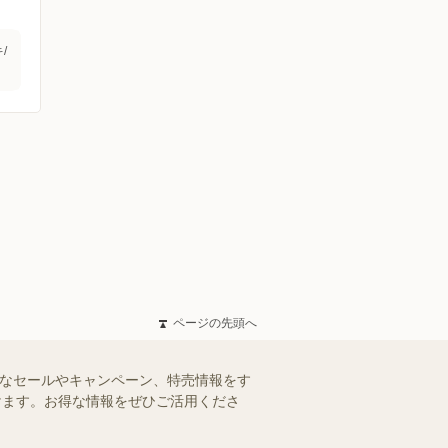
/
ページの先頭へ
得なセールやキャンペーン、特売情報をす
だけます。お得な情報をぜひご活用くださ