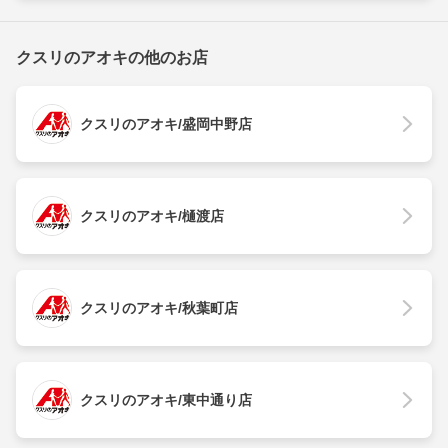
クスリのアオキの他のお店
クスリのアオキ/盛岡中野店
クスリのアオキ/樋渡店
クスリのアオキ/秋葉町店
クスリのアオキ/東中通り店