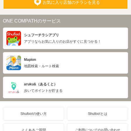
お気に入り店舗のチラシを見る
ONE COMPATHのサービス
シュフーチラシアプリ
アプリならお気に入りのお店がすぐに見つかる！
Mapion
地図検索・ルート検索
aruku&（あるくと）
歩いてポイントが貯まる
Shufoo!の使い方
Shufoo!とは
よくあるご質問
ご利用についてのお問い合わせ