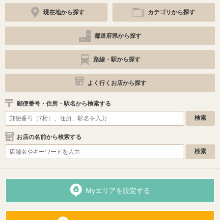
現在地から探す
カテゴリから探す
都道府県から探す
路線・駅から探す
よく行くお店から探す
郵便番号・住所・駅名から検索する
お店の名前から検索する
Myエリアを設定する