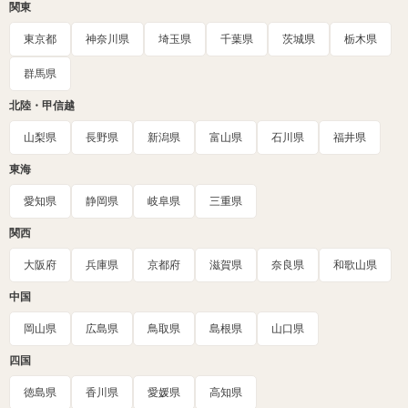
関東
東京都
神奈川県
埼玉県
千葉県
茨城県
栃木県
群馬県
北陸・甲信越
山梨県
長野県
新潟県
富山県
石川県
福井県
東海
愛知県
静岡県
岐阜県
三重県
関西
大阪府
兵庫県
京都府
滋賀県
奈良県
和歌山県
中国
岡山県
広島県
鳥取県
島根県
山口県
四国
徳島県
香川県
愛媛県
高知県