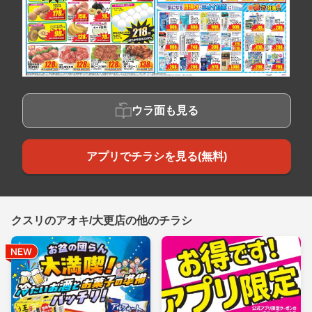
ウラ面も見る
アプリでチラシを見る(無料)
クスリのアオキ/大更店の他のチラシ