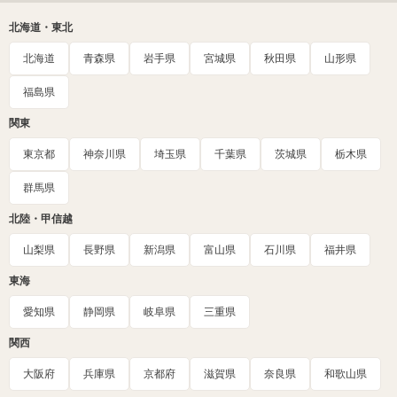
北海道・東北
北海道
青森県
岩手県
宮城県
秋田県
山形県
福島県
関東
東京都
神奈川県
埼玉県
千葉県
茨城県
栃木県
群馬県
北陸・甲信越
山梨県
長野県
新潟県
富山県
石川県
福井県
東海
愛知県
静岡県
岐阜県
三重県
関西
大阪府
兵庫県
京都府
滋賀県
奈良県
和歌山県