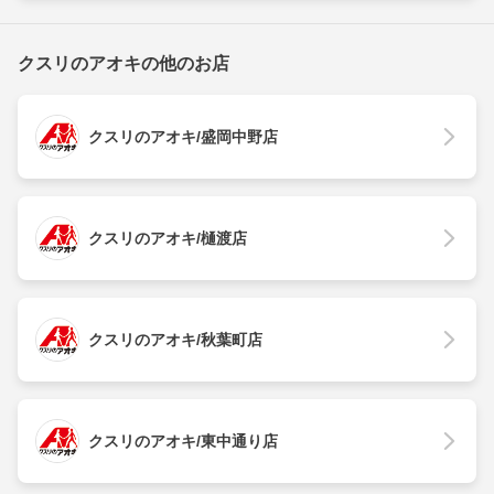
クスリのアオキの他のお店
クスリのアオキ/盛岡中野店
クスリのアオキ/樋渡店
クスリのアオキ/秋葉町店
クスリのアオキ/東中通り店