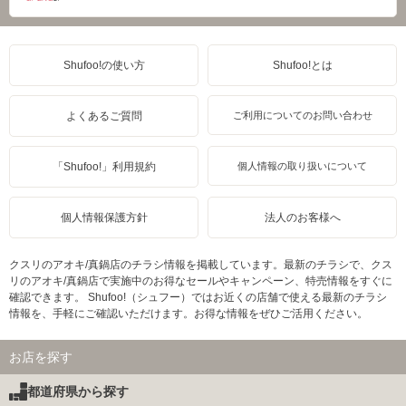
Shufoo!の使い方
Shufoo!とは
よくあるご質問
ご利用についてのお問い合わせ
「Shufoo!」利用規約
個人情報の取り扱いについて
個人情報保護方針
法人のお客様へ
クスリのアオキ/真鍋店のチラシ情報を掲載しています。最新のチラシで、クス
リのアオキ/真鍋店で実施中のお得なセールやキャンペーン、特売情報をすぐに
確認できます。 Shufoo!（シュフー）ではお近くの店舗で使える最新のチラシ
情報を、手軽にご確認いただけます。お得な情報をぜひご活用ください。
お店を探す
都道府県から探す