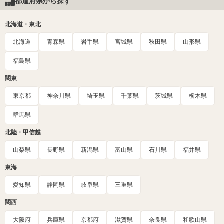
都道府県から探す
北海道・東北
北海道
青森県
岩手県
宮城県
秋田県
山形県
福島県
関東
東京都
神奈川県
埼玉県
千葉県
茨城県
栃木県
群馬県
北陸・甲信越
山梨県
長野県
新潟県
富山県
石川県
福井県
東海
愛知県
静岡県
岐阜県
三重県
関西
大阪府
兵庫県
京都府
滋賀県
奈良県
和歌山県