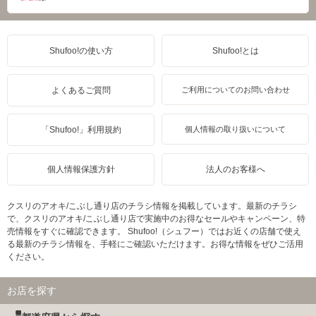
Shufoo!の使い方
Shufoo!とは
よくあるご質問
ご利用についてのお問い合わせ
「Shufoo!」利用規約
個人情報の取り扱いについて
個人情報保護方針
法人のお客様へ
クスリのアオキ/こぶし通り店のチラシ情報を掲載しています。最新のチラシ
で、クスリのアオキ/こぶし通り店で実施中のお得なセールやキャンペーン、特
売情報をすぐに確認できます。 Shufoo!（シュフー）ではお近くの店舗で使え
る最新のチラシ情報を、手軽にご確認いただけます。お得な情報をぜひご活用
ください。
お店を探す