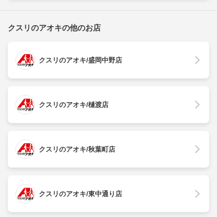
クスリのアオキの他のお店
クスリのアオキ/盛岡中野店
クスリのアオキ/樋渡店
クスリのアオキ/秋葉町店
クスリのアオキ/東中通り店