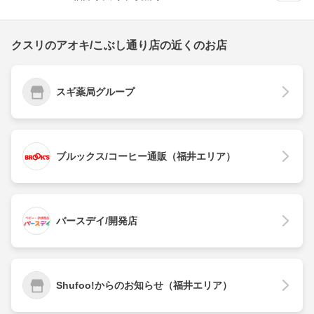
クスリのアオキ/こぶし通り店の近くのお店
スギ薬局グループ
ブルックス/コーヒー通販（福井エリア）
バースデイ/開発店
Shufoo!からのお知らせ（福井エリア）