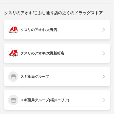
クスリのアオキ/こぶし通り店の近くのドラッグストア
クスリのアオキ/大野店
クスリのアオキ/大野新町店
スギ薬局グループ
スギ薬局グループ(福井エリア)