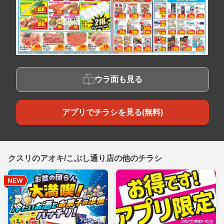
ウラ面も見る
アプリでチラシを見る(無料)
クスリのアオキ/こぶし通り店の他のチラシ