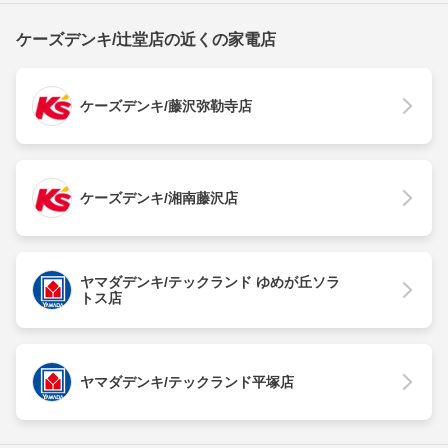
ケーズデンキ/辻堂店の近くの家電店
ケーズデンキ/藤沢弥勒寺店
ケーズデンキ/湘南藤沢店
ヤマダデンキ/テックランド ゆめが丘ソラ
トス店
ヤマダデンキ/テックランド平塚店