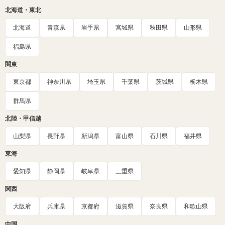
北海道・東北
北海道
青森県
岩手県
宮城県
秋田県
山形県
福島県
関東
東京都
神奈川県
埼玉県
千葉県
茨城県
栃木県
群馬県
北陸・甲信越
山梨県
長野県
新潟県
富山県
石川県
福井県
東海
愛知県
静岡県
岐阜県
三重県
関西
大阪府
兵庫県
京都府
滋賀県
奈良県
和歌山県
中国