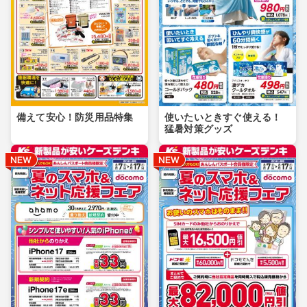
備えて安心！防災用品特集
使いたいときすぐ使える！
猛暑対策グッズ