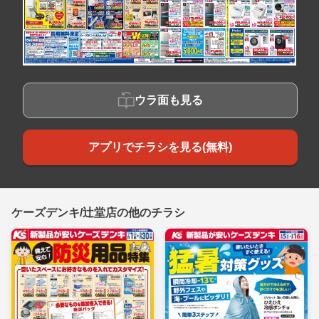
ウラ面も見る
アプリでチラシを見る(無料)
ケーズデンキ/辻堂店の他のチラシ