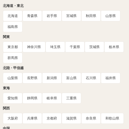
北海道・東北
北海道
青森県
岩手県
宮城県
秋田県
山形県
福島県
関東
東京都
神奈川県
埼玉県
千葉県
茨城県
栃木県
群馬県
北陸・甲信越
山梨県
長野県
新潟県
富山県
石川県
福井県
東海
愛知県
静岡県
岐阜県
三重県
関西
大阪府
兵庫県
京都府
滋賀県
奈良県
和歌山県
中国