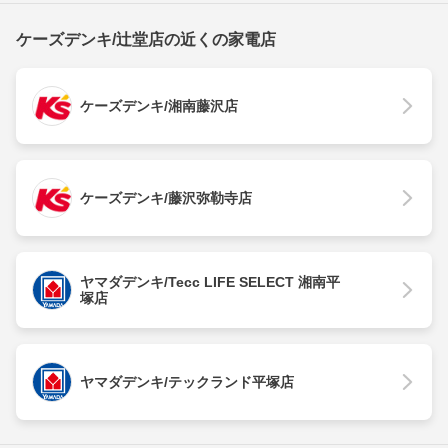
ケーズデンキ/辻堂店の近くの家電店
ケーズデンキ/湘南藤沢店
ケーズデンキ/藤沢弥勒寺店
ヤマダデンキ/Tecc LIFE SELECT 湘南平
塚店
ヤマダデンキ/テックランド平塚店