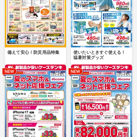
備えて安心！防災用品特集
使いたいときすぐ使える！
猛暑対策グッズ