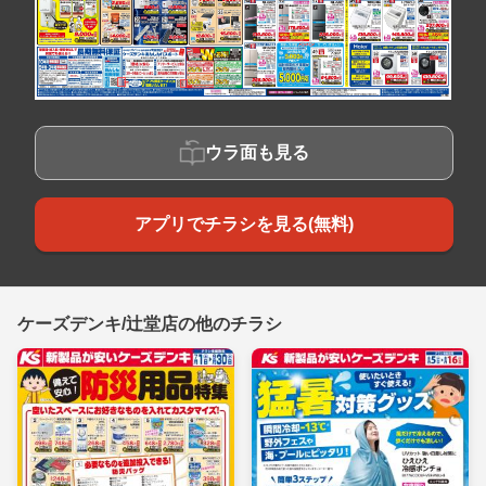
ウラ面も見る
アプリでチラシを見る(無料)
ケーズデンキ/辻堂店の他のチラシ