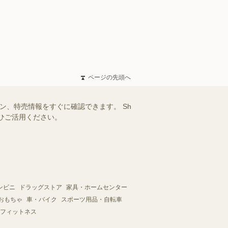
ページの先頭へ
ン、特売情報をすぐに確認できます。 Sh
ぜひご活用ください。
ンビニ
ドラッグストア
家具・ホームセンター
おもちゃ
車・バイク
スポーツ用品・自転車
フィットネス