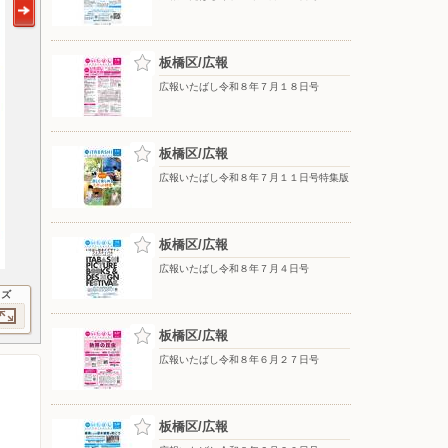
板橋区/広報
広報いたばし令和８年７月１８日号
板橋区/広報
広報いたばし令和８年７月１１日号特集版
板橋区/広報
広報いたばし令和８年７月４日号
イズ
板橋区/広報
広報いたばし令和８年６月２７日号
板橋区/広報