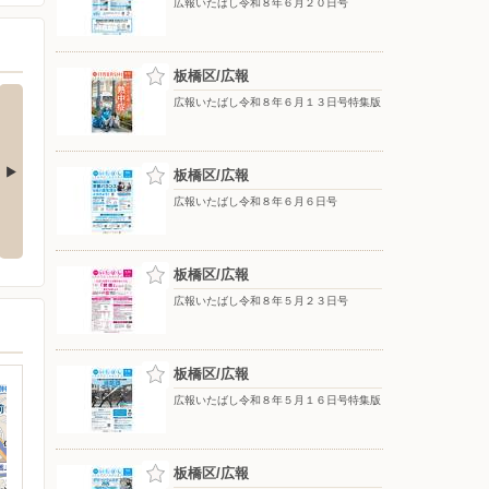
広報いたばし令和８年６月２０日号
板橋区/広報
広報いたばし令和８年６月１３日号特集版
板橋区/広報
広報いたばし令和８年６月６日号
年７月１１日
広報いたばし令和８年７月４日号
広報いたばし令和８年６月２７日
号
板橋区/広報
広報いたばし令和８年５月２３日号
板橋区/広報
広報いたばし令和８年５月１６日号特集版
板橋区/広報