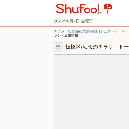
2026年8月7日 金曜日
チラシ・広告掲載のShufoo!（シュフー）
>
ラシ・店舗情報
板橋区/広報のチラシ・セ