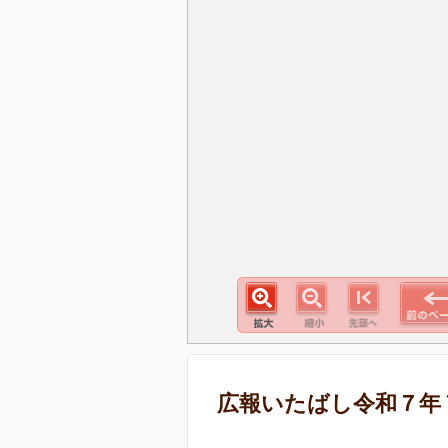
広報いたばし令和７年