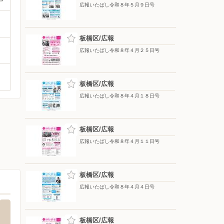
広報いたばし令和８年５月９日号
板橋区/広報
広報いたばし令和８年４月２５日号
板橋区/広報
広報いたばし令和８年４月１８日号
板橋区/広報
広報いたばし令和８年４月１１日号
板橋区/広報
広報いたばし令和８年４月４日号
板橋区/広報