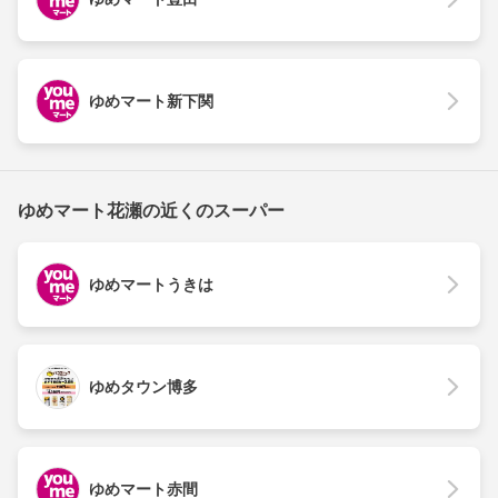
ゆめマート新下関
ゆめマート花瀬の近くのスーパー
ゆめマートうきは
ゆめタウン博多
ゆめマート赤間