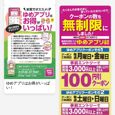
ゆめアプリはお得がいっぱ
い！