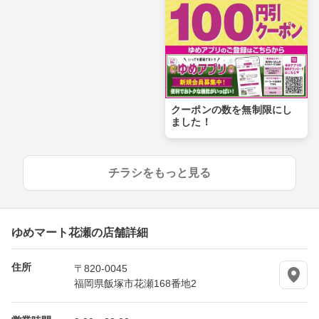
クーポンの数を無制限にし
ました！
チラシをもっと見る
ゆめマート花瀬の店舗詳細
住所
〒820-0045
福岡県飯塚市花瀬168番地2