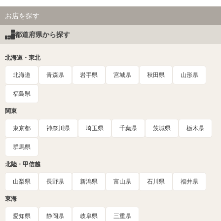
お店を探す
都道府県から探す
北海道・東北
北海道
青森県
岩手県
宮城県
秋田県
山形県
福島県
関東
東京都
神奈川県
埼玉県
千葉県
茨城県
栃木県
群馬県
北陸・甲信越
山梨県
長野県
新潟県
富山県
石川県
福井県
東海
愛知県
静岡県
岐阜県
三重県