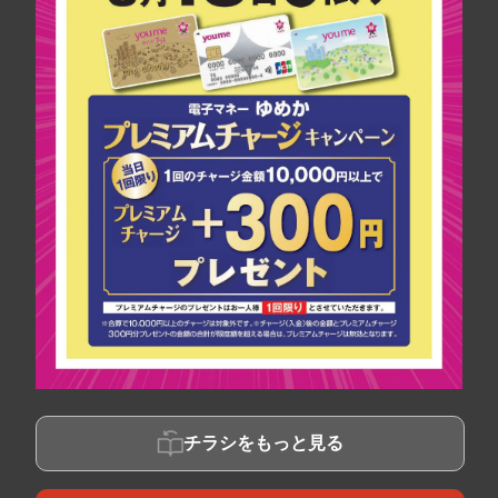
チラシをもっと見る