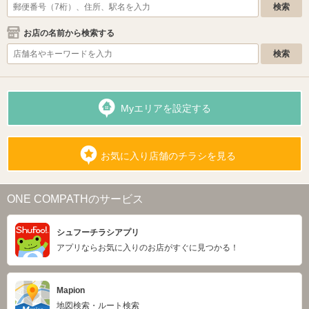
お店の名前から検索する
Myエリアを設定する
お気に入り店舗のチラシを見る
ONE COMPATHのサービス
シュフーチラシアプリ
アプリならお気に入りのお店がすぐに見つかる！
Mapion
地図検索・ルート検索