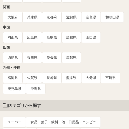
関西
大阪府
兵庫県
京都府
滋賀県
奈良県
和歌山県
中国
岡山県
広島県
鳥取県
島根県
山口県
四国
徳島県
香川県
愛媛県
高知県
九州・沖縄
福岡県
佐賀県
長崎県
熊本県
大分県
宮崎県
鹿児島県
沖縄県
カテゴリから探す
スーパー
食品・菓子・飲料・酒・日用品・コンビニ