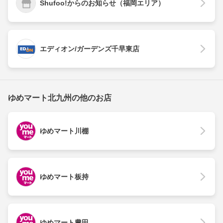
Shufoo!からのお知らせ（福岡エリア）
エディオン/ガーデンズ千早東店
ゆめマート北九州の他のお店
ゆめマート川棚
ゆめマート板持
ゆめマート豊田