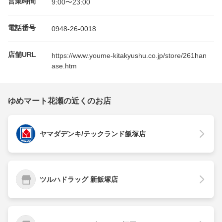
営業時間
9:00〜23:00
電話番号
0948-26-0018
店舗URL
https://www.youme-kitakyushu.co.jp/store/261han
ase.htm
ゆめマート花瀬の近くのお店
ヤマダデンキ/テックランド飯塚店
ツルハドラッグ 新飯塚店