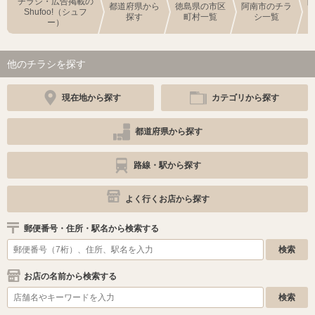
チラシ・広告掲載の
都道府県から
徳島県の市区
阿南市のチラ
Shufoo!（シュフ
探す
町村一覧
シ一覧
ー）
他のチラシを探す
現在地から探す
カテゴリから探す
都道府県から探す
路線・駅から探す
よく行くお店から探す
郵便番号・住所・駅名から検索する
お店の名前から検索する