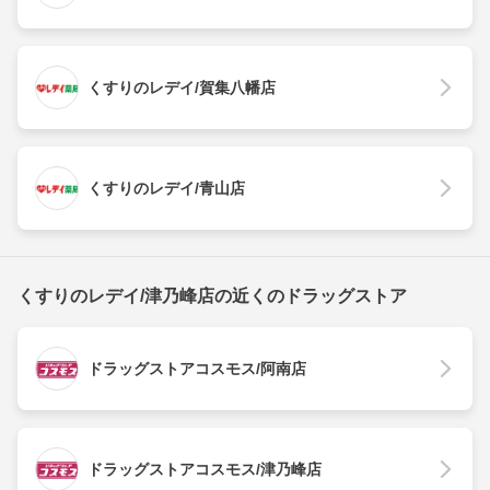
くすりのレデイ/賀集八幡店
くすりのレデイ/青山店
くすりのレデイ/津乃峰店の近くのドラッグストア
ドラッグストアコスモス/阿南店
ドラッグストアコスモス/津乃峰店