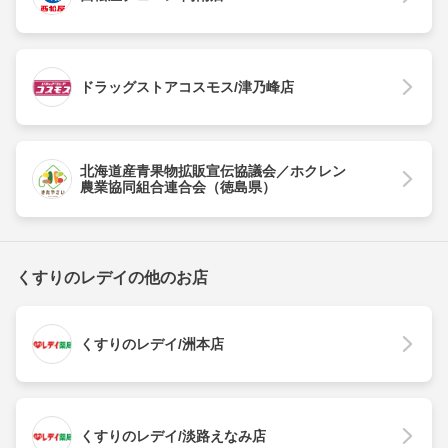
ドラッグストアコスモス/津乃峰店
北海道産青果物拡販宣伝協議会／ホクレン
農業協同組合連合会（徳島県）
くすりのレデイの他のお店
くすりのレデイ/洲本店
くすりのレデイ/淡路えなみ店