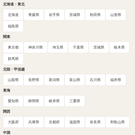
北海道・東北
北海道
青森県
岩手県
宮城県
秋田県
山形県
福島県
関東
東京都
神奈川県
埼玉県
千葉県
茨城県
栃木県
群馬県
北陸・甲信越
山梨県
長野県
新潟県
富山県
石川県
福井県
東海
愛知県
静岡県
岐阜県
三重県
関西
大阪府
兵庫県
京都府
滋賀県
奈良県
和歌山県
中国