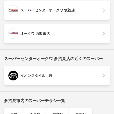
スーパーセンターオークワ 坂祝店
オークワ 西改田店
スーパーセンターオークワ 多治見店の近くのスーパー
イオンスタイル土岐
多治見市内のスーパーチラシ一覧