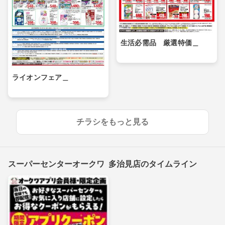
生活必需品 厳選特価＿
ライオンフェア＿
チラシをもっと見る
スーパーセンターオークワ 多治見店のタイムライン