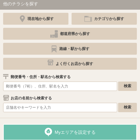
他のチラシを探す
現在地から探す
カテゴリから探す
都道府県から探す
路線・駅から探す
よく行くお店から探す
郵便番号・住所・駅名から検索する
お店の名前から検索する
Myエリアを設定する