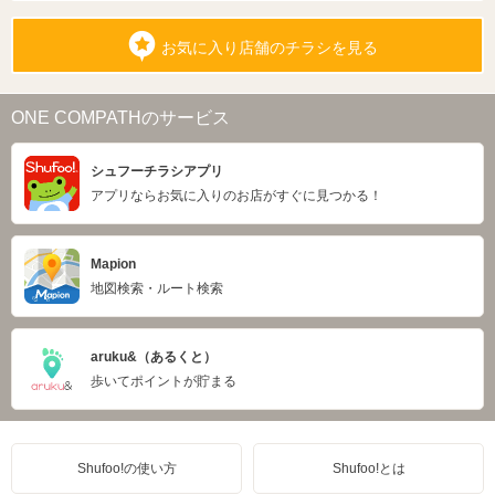
お気に入り店舗のチラシを見る
ONE COMPATHのサービス
シュフーチラシアプリ
アプリならお気に入りのお店がすぐに見つかる！
Mapion
地図検索・ルート検索
aruku&（あるくと）
歩いてポイントが貯まる
Shufoo!の使い方
Shufoo!とは