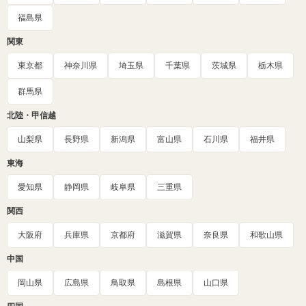
福島県
関東
東京都
神奈川県
埼玉県
千葉県
茨城県
栃木県
群馬県
北陸・甲信越
山梨県
長野県
新潟県
富山県
石川県
福井県
東海
愛知県
静岡県
岐阜県
三重県
関西
大阪府
兵庫県
京都府
滋賀県
奈良県
和歌山県
中国
岡山県
広島県
鳥取県
島根県
山口県