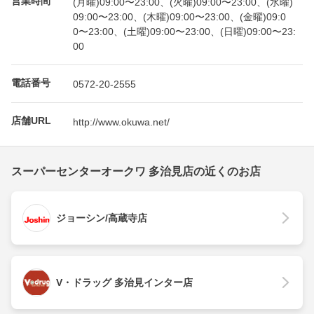
(月曜)09:00〜23:00、(火曜)09:00〜23:00、(水曜)
09:00〜23:00、(木曜)09:00〜23:00、(金曜)09:0
0〜23:00、(土曜)09:00〜23:00、(日曜)09:00〜23:
00
電話番号
0572-20-2555
店舗URL
http://www.okuwa.net/
スーパーセンターオークワ 多治見店の近くのお店
ジョーシン/高蔵寺店
V・ドラッグ 多治見インター店