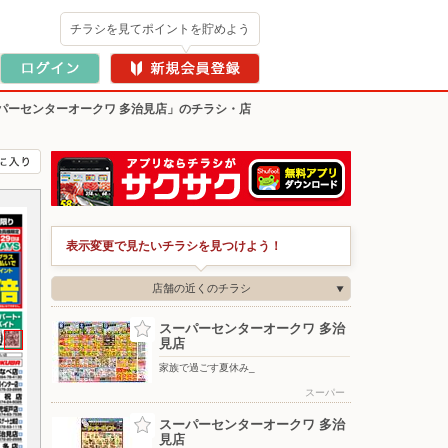
チラシを見てポイントを貯めよう
パーセンターオークワ 多治見店」のチラシ・店
表示変更で見たいチラシを見つけよう！
店舗の近くのチラシ
スーパーセンターオークワ 多治
見店
家族で過ごす夏休み_
スーパー
スーパーセンターオークワ 多治
見店