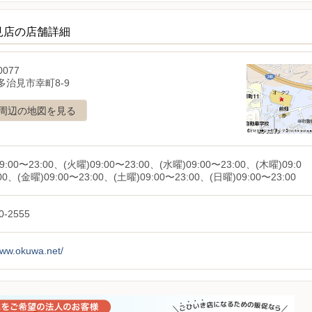
見店の店舗詳細
0077
多治見市幸町8-9
周辺の地図を見る
9:00〜23:00、(火曜)09:00〜23:00、(水曜)09:00〜23:00、(木曜)09:0
00、(金曜)09:00〜23:00、(土曜)09:00〜23:00、(日曜)09:00〜23:00
0-2555
www.okuwa.net/