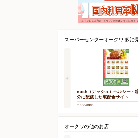
スーパーセンターオークワ 多治
nosh（ナッシュ）ヘルシー・
分に配慮した宅配食サイト
〒000-0000
オークワの他のお店