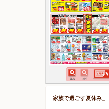
家族で過ごす夏休み_