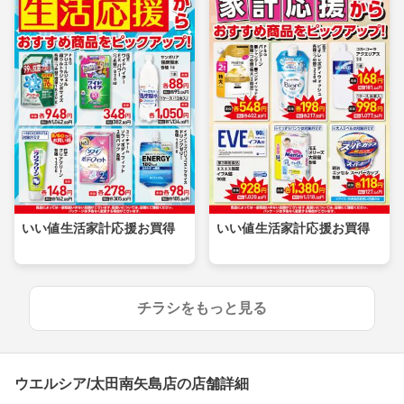
いい値生活家計応援お買得
いい値生活家計応援お買得
チラシをもっと見る
ウエルシア/太田南矢島店の店舗詳細