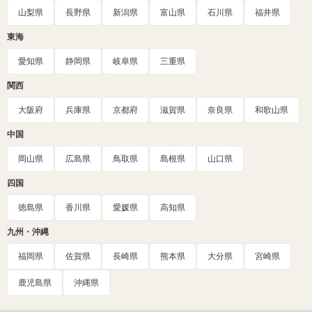
山梨県
長野県
新潟県
富山県
石川県
福井県
東海
愛知県
静岡県
岐阜県
三重県
関西
大阪府
兵庫県
京都府
滋賀県
奈良県
和歌山県
中国
岡山県
広島県
鳥取県
島根県
山口県
四国
徳島県
香川県
愛媛県
高知県
九州・沖縄
福岡県
佐賀県
長崎県
熊本県
大分県
宮崎県
鹿児島県
沖縄県