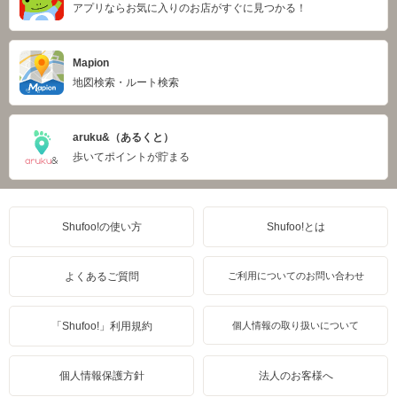
アプリならお気に入りのお店がすぐに見つかる！
Mapion
地図検索・ルート検索
aruku&（あるくと）
歩いてポイントが貯まる
Shufoo!の使い方
Shufoo!とは
よくあるご質問
ご利用についてのお問い合わせ
「Shufoo!」利用規約
個人情報の取り扱いについて
個人情報保護方針
法人のお客様へ