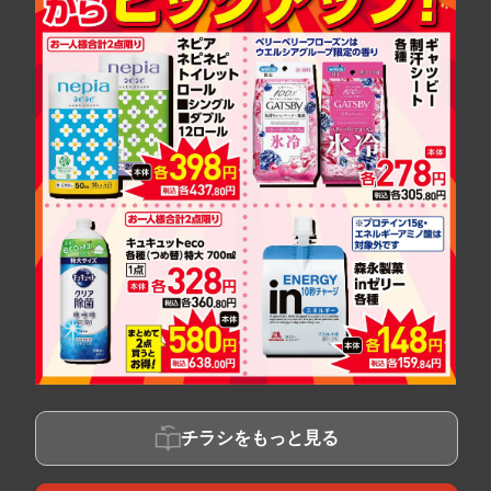
チラシをもっと見る