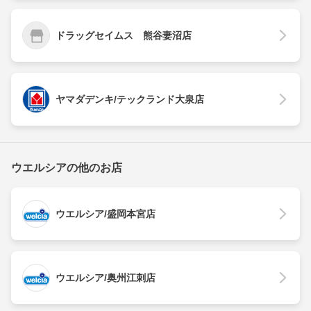
ドラッグセイムス 熊谷妻沼店
ヤマダデンキ/テックランド大泉店
ウエルシアの他のお店
ウエルシア/盛岡本宮店
ウエルシア/奥州江刺店