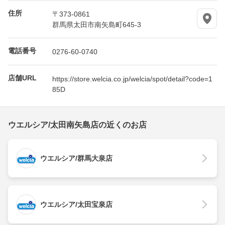
住所
〒373-0861
群馬県太田市南矢島町645-3
電話番号
0276-60-0740
店舗URL
https://store.welcia.co.jp/welcia/spot/detail?code=1
85D
ウエルシア/太田南矢島店の近くのお店
ウエルシア/群馬大泉店
ウエルシア/太田宝泉店