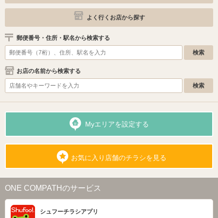
よく行くお店から探す
郵便番号・住所・駅名から検索する
お店の名前から検索する
Myエリアを設定する
お気に入り店舗のチラシを見る
ONE COMPATHのサービス
シュフーチラシアプリ