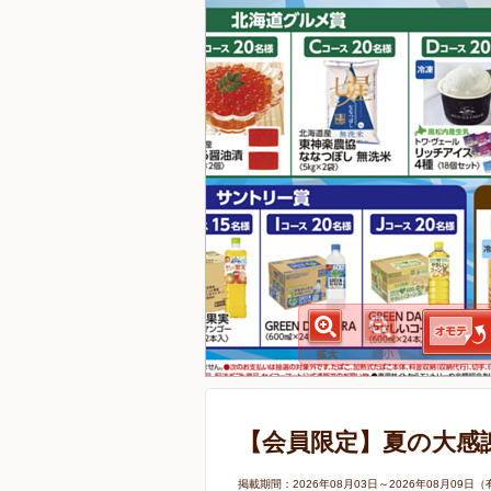
【会員限定】夏の大感
掲載期間：2026年08月03日～2026年08月0