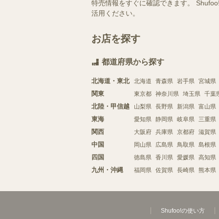
特売情報をすぐに確認できます。 Shu
活用ください。
お店を探す
都道府県から探す
北海道・東北
北海道
青森県
岩手県
宮城県
関東
東京都
神奈川県
埼玉県
千葉
北陸・甲信越
山梨県
長野県
新潟県
富山県
東海
愛知県
静岡県
岐阜県
三重県
関西
大阪府
兵庫県
京都府
滋賀県
中国
岡山県
広島県
鳥取県
島根県
四国
徳島県
香川県
愛媛県
高知県
九州・沖縄
福岡県
佐賀県
長崎県
熊本県
Shufoo!の使い方