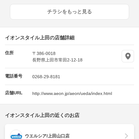
チラシをもっと見る
イオンスタイル上田の店舗詳細
住所
〒386-0018
長野県上田市常田2-12-18
電話番号
0268-29-8181
店舗URL
http://www.aeon.jp/aeon/ueda/index.html
イオンスタイル上田の近くのお店
ウエルシア/上田山口店