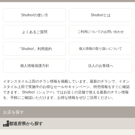
Shufoo!の使い方
Shufoo!とは
よくあるご質問
ご利用についてのお問い合わせ
「Shufoo!」利用規約
個人情報の取り扱いについて
個人情報保護方針
法人のお客様へ
イオンスタイル上田のチラシ情報を掲載しています。最新のチラシで、イオン
スタイル上田で実施中のお得なセールやキャンペーン、特売情報をすぐに確認
できます。 Shufoo!（シュフー）ではお近くの店舗で使える最新のチラシ情報
を、手軽にご確認いただけます。お得な情報をぜひご活用ください。
お店を探す
都道府県から探す