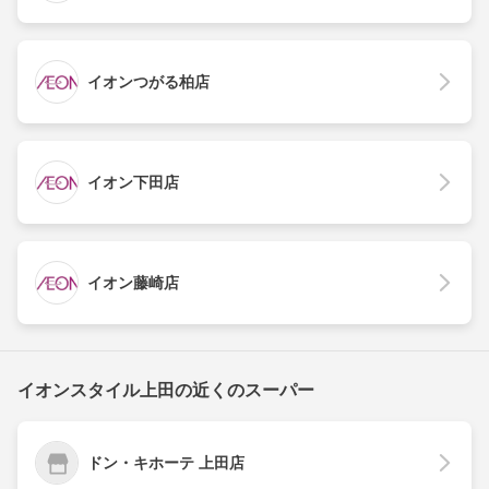
イオンつがる柏店
イオン下田店
イオン藤崎店
イオンスタイル上田の近くのスーパー
ドン・キホーテ 上田店