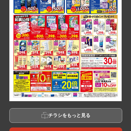
チラシをもっと見る