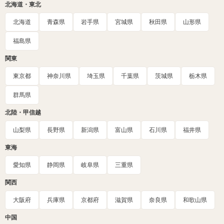
北海道・東北
北海道
青森県
岩手県
宮城県
秋田県
山形県
福島県
関東
東京都
神奈川県
埼玉県
千葉県
茨城県
栃木県
群馬県
北陸・甲信越
山梨県
長野県
新潟県
富山県
石川県
福井県
東海
愛知県
静岡県
岐阜県
三重県
関西
大阪府
兵庫県
京都府
滋賀県
奈良県
和歌山県
中国