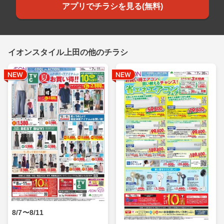
アプリでチラシを見る(無料)
イオンスタイル上田の他のチラシ
8/7〜8/11