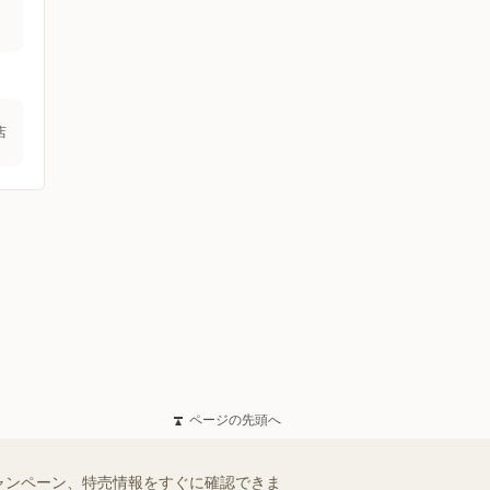
店
ページの先頭へ
ャンペーン、特売情報をすぐに確認できま