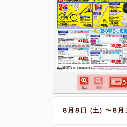
８月８日（土）〜８月