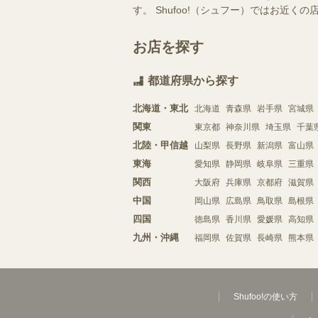
す。 Shufoo!（シュフー）ではお
お店を探す
都道府県から探す
北海道・東北
北海道
青森県
岩手県
宮城県
関東
東京都
神奈川県
埼玉県
千葉
北陸・甲信越
山梨県
長野県
新潟県
富山県
東海
愛知県
静岡県
岐阜県
三重県
関西
大阪府
兵庫県
京都府
滋賀県
中国
岡山県
広島県
鳥取県
島根県
四国
徳島県
香川県
愛媛県
高知県
九州・沖縄
福岡県
佐賀県
長崎県
熊本県
Shufoo!の使い方