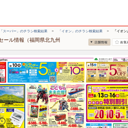
「スーパー」のチラシ検索結果
>
「イオン」のチラシ検索結果
>
「イオン
セール情報（福岡県北九州