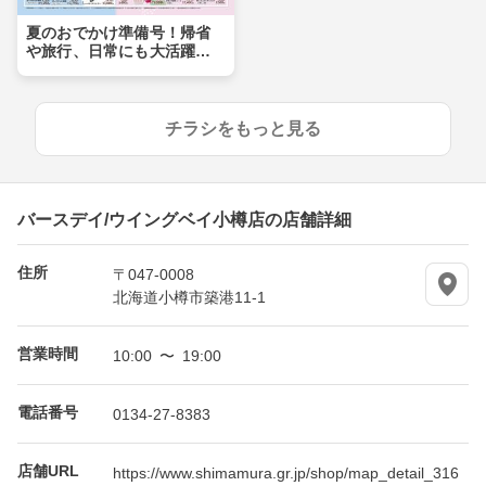
夏のおでかけ準備号！帰省
や旅行、日常にも大活躍ア
イテムが盛りだくさん！！
チラシをもっと見る
バースデイ/ウイングベイ小樽店の店舗詳細
住所
〒047-0008
北海道小樽市築港11-1
営業時間
10:00 〜 19:00
電話番号
0134-27-8383
店舗URL
https://www.shimamura.gr.jp/shop/map_detail_316