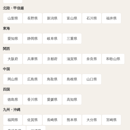
北陸・甲信越
山梨県
長野県
新潟県
富山県
石川県
福井県
東海
愛知県
静岡県
岐阜県
三重県
関西
大阪府
兵庫県
京都府
滋賀県
奈良県
和歌山県
中国
岡山県
広島県
鳥取県
島根県
山口県
四国
徳島県
香川県
愛媛県
高知県
九州・沖縄
福岡県
佐賀県
長崎県
熊本県
大分県
宮崎県