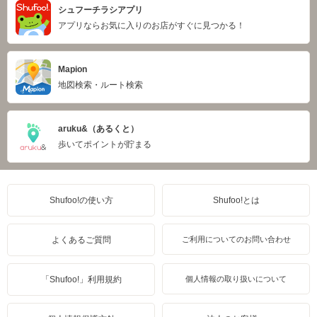
シュフーチラシアプリ
アプリならお気に入りのお店がすぐに見つかる！
Mapion
地図検索・ルート検索
aruku&（あるくと）
歩いてポイントが貯まる
Shufoo!の使い方
Shufoo!とは
よくあるご質問
ご利用についてのお問い合わせ
「Shufoo!」利用規約
個人情報の取り扱いについて