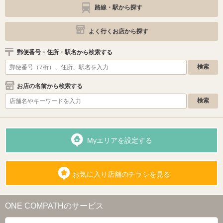
路線・駅から探す
よく行くお店から探す
郵便番号・住所・駅名から検索する
お店の名前から検索する
Myエリアを設定する
お気に入り店舗のチラシを見る
ONE COMPATHのサービス