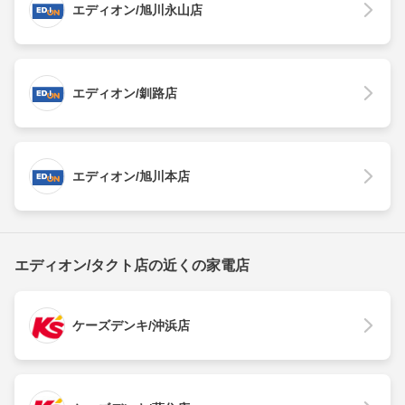
エディオン/旭川永山店
エディオン/釧路店
エディオン/旭川本店
エディオン/タクト店の近くの家電店
ケーズデンキ/沖浜店