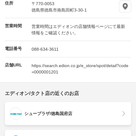
住所
〒770-0053
徳島県徳島市南島田町3-30-1
営業時間
営業時間はエディオンの店舗情報ページにて最新
情報をご確認ください。
電話番号
088-634-3611
店舗URL
https://search.edion.co.jp/e_store/spot/detail?code
=0000001201
エディオン/タクト店の近くのお店
シュープラザ/徳島国府店