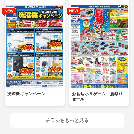
洗濯機キャンペーン
おもちゃ＆ゲーム 夏祭り
セール
チラシをもっと見る