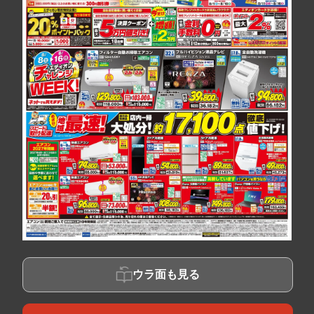
ウラ面も見る