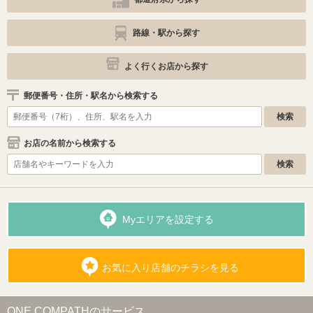
路線・駅から探す
よく行くお店から探す
郵便番号・住所・駅名から検索する
お店の名前から検索する
Myエリアを設定する
お気に入り店舗のチラシを見る
ONE COMPATHのサービス