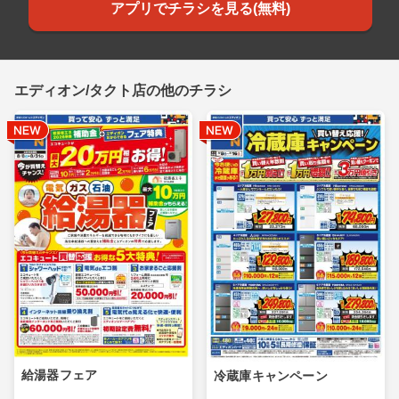
アプリでチラシを見る(無料)
エディオン/タクト店の他のチラシ
給湯器フェア
冷蔵庫キャンペーン