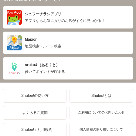
シュフーチラシアプリ
アプリならお気に入りのお店がすぐに見つかる！
Mapion
地図検索・ルート検索
aruku&（あるくと）
歩いてポイントが貯まる
Shufoo!の使い方
Shufoo!とは
よくあるご質問
ご利用についてのお問い合わせ
「Shufoo!」利用規約
個人情報の取り扱いについて