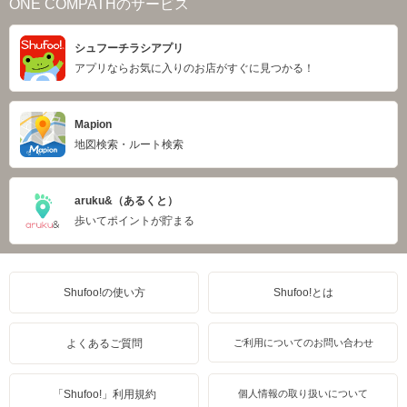
ONE COMPATHのサービス
シュフーチラシアプリ
アプリならお気に入りのお店がすぐに見つかる！
Mapion
地図検索・ルート検索
aruku&（あるくと）
歩いてポイントが貯まる
Shufoo!の使い方
Shufoo!とは
よくあるご質問
ご利用についてのお問い合わせ
「Shufoo!」利用規約
個人情報の取り扱いについて