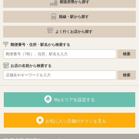
都道府県から探す
路線・駅から探す
よく行くお店から探す
郵便番号・住所・駅名から検索する
お店の名前から検索する
Myエリアを設定する
お気に入り店舗のチラシを見る