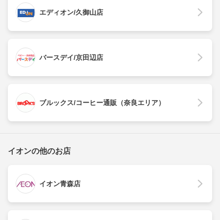
エディオン/久御山店
バースデイ/京田辺店
ブルックス/コーヒー通販（奈良エリア）
イオンの他のお店
イオン青森店