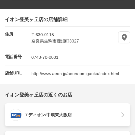
イオン登美ヶ丘店の店舗詳細
住所
〒630-0115
奈良県生駒市鹿畑町3027
電話番号
0743-70-0001
店舗URL
http://www.aeon.jp/aeon/tomigaoka/index.html
イオン登美ヶ丘店の近くのお店
エディオン/中環東大阪店