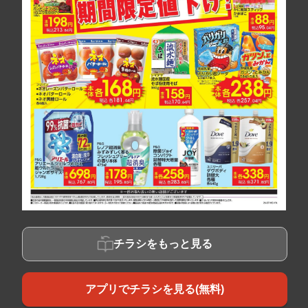
チラシをもっと見る
アプリでチラシを見る(無料)