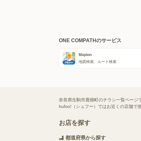
ONE COMPATHのサービス
Mapion
地図検索、ルート検索
奈良県生駒市鹿畑町のチラシ一覧ページ
hufoo!（シュフー）ではお近くの店
お店を探す
都道府県から探す