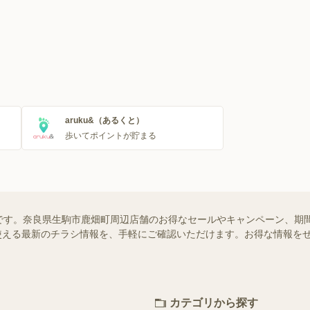
aruku&（あるくと）
歩いてポイントが貯まる
です。奈良県生駒市鹿畑町周辺店舗のお得なセールやキャンペーン、期間
舗で使える最新のチラシ情報を、手軽にご確認いただけます。お得な情報を
カテゴリから探す