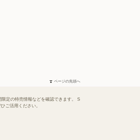
ページの先頭へ
限定の特売情報などを確認できます。 S
ぜひご活用ください。