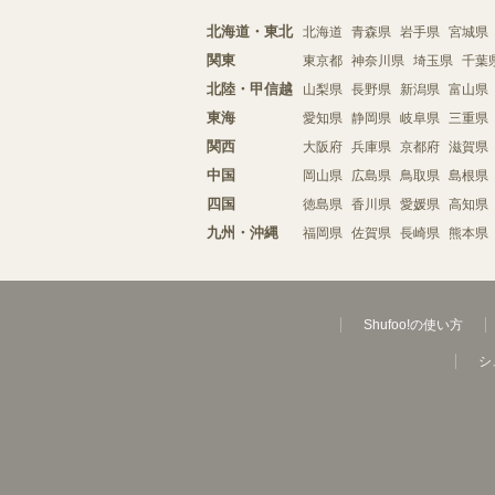
北海道・東北
北海道
青森県
岩手県
宮城県
関東
東京都
神奈川県
埼玉県
千葉
北陸・甲信越
山梨県
長野県
新潟県
富山県
東海
愛知県
静岡県
岐阜県
三重県
関西
大阪府
兵庫県
京都府
滋賀県
中国
岡山県
広島県
鳥取県
島根県
四国
徳島県
香川県
愛媛県
高知県
九州・沖縄
福岡県
佐賀県
長崎県
熊本県
Shufoo!の使い方
シ