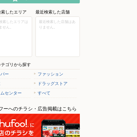
検索したエリア
最近検索した店舗
検索したエリアは
最近検索した店舗はあ
ません。
りません。
カテゴリから探す
ーパー
ファッション
電
ドラッグストア
ームセンター
すべて
フーへのチラシ・広告掲載はこちら