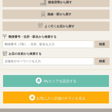
都道府県から探す
路線・駅から探す
よく行くお店から探す
郵便番号・住所・駅名から検索する
お店の名前から検索する
Myエリアを設定する
お気に入り店舗のチラシを見る