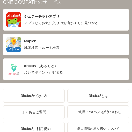
ONE COMPATHのサービス
シュフーチラシアプリ
アプリならお気に入りのお店がすぐに見つかる！
Mapion
地図検索・ルート検索
aruku&（あるくと）
歩いてポイントが貯まる
Shufoo!の使い方
Shufoo!とは
よくあるご質問
ご利用についてのお問い合わせ
「Shufoo!」利用規約
個人情報の取り扱いについて