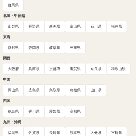
群馬県
北陸・甲信越
山梨県
長野県
新潟県
富山県
石川県
福井県
東海
愛知県
静岡県
岐阜県
三重県
関西
大阪府
兵庫県
京都府
滋賀県
奈良県
和歌山県
中国
岡山県
広島県
鳥取県
島根県
山口県
四国
徳島県
香川県
愛媛県
高知県
九州・沖縄
福岡県
佐賀県
長崎県
熊本県
大分県
宮崎県