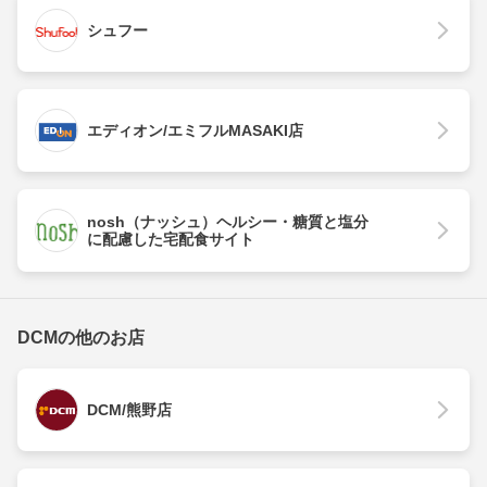
シュフー
エディオン/エミフルMASAKI店
nosh（ナッシュ）ヘルシー・糖質と塩分
に配慮した宅配食サイト
DCMの他のお店
DCM/熊野店