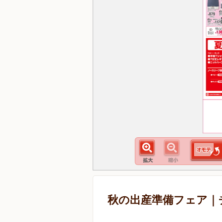
秋の出産準備フェア｜チラシ