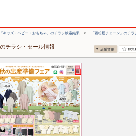
「キッズ・ベビー・おもちゃ」のチラシ検索結果
>
「西松屋チェーン」のチラ
店のチラシ・セール情報