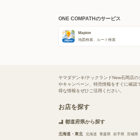
ONE COMPATHのサービス
Mapion
地図検索、ルート検索
ヤマダデンキ/テックランドNew石岡店
やキャンペーン、特売情報をすぐに確認で
得な情報をぜひご活用ください。
お店を探す
都道府県から探す
北海道・東北
北海道
青森県
岩手県
宮城県