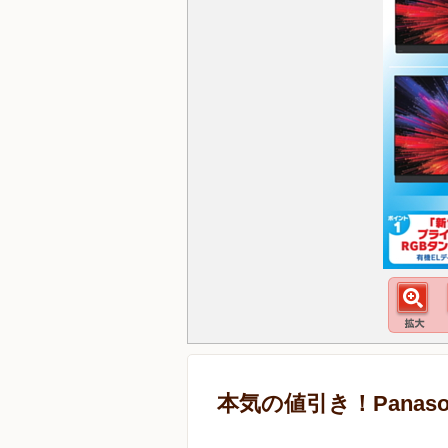
本気の値引き！Panaso