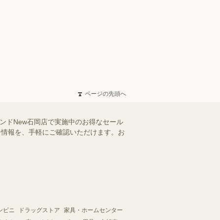
ページの先頭へ
ンドNew石岡店で実施中のお得なセール
ラシ情報を、手軽にご確認いただけます。お
ンビニ
ドラッグストア
家具・ホームセンター