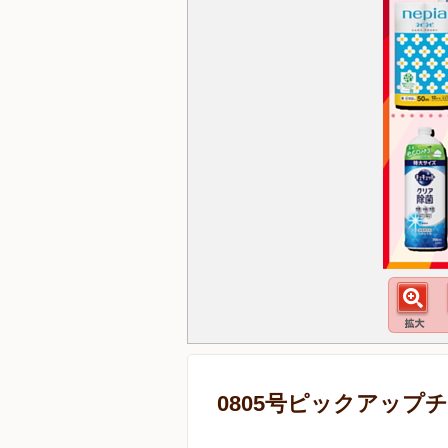
0805号ピックアップ