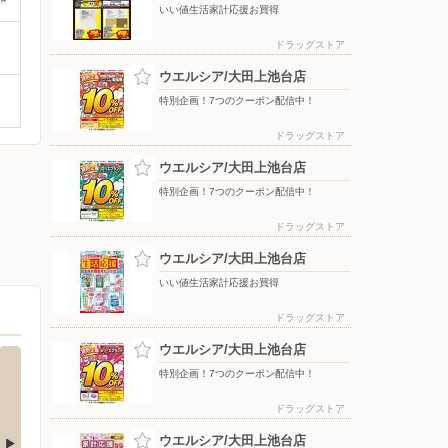
いい値生活家計応援お買得
ドラッグストア
ウエルシア/大田上池台店
特別企画！7つのクーポン配信中！
ドラッグストア
ウエルシア/大田上池台店
特別企画！7つのクーポン配信中！
ドラッグストア
ウエルシア/大田上池台店
いい値生活家計応援お買得
ドラッグストア
ウエルシア/大田上池台店
特別企画！7つのクーポン配信中！
ドラッグストア
ウエルシア/大田上池台店