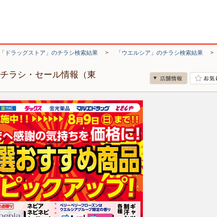
「ドラッグストア」のチラシ検索結果
>
「ウエルシア」のチラシ検索結果
のチラシ・セール情報（東