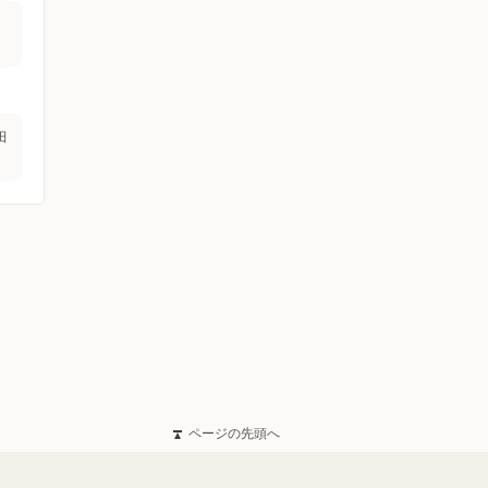
田
ページの先頭へ