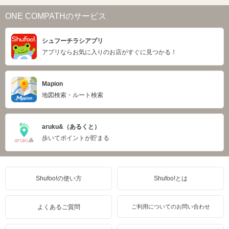
ONE COMPATHのサービス
シュフーチラシアプリ
アプリならお気に入りのお店がすぐに見つかる！
Mapion
地図検索・ルート検索
aruku&（あるくと）
歩いてポイントが貯まる
Shufoo!の使い方
Shufoo!とは
よくあるご質問
ご利用についてのお問い合わせ