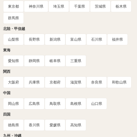
東京都
神奈川県
埼玉県
千葉県
茨城県
栃木県
群馬県
北陸・甲信越
山梨県
長野県
新潟県
富山県
石川県
福井県
東海
愛知県
静岡県
岐阜県
三重県
関西
大阪府
兵庫県
京都府
滋賀県
奈良県
和歌山県
中国
岡山県
広島県
鳥取県
島根県
山口県
四国
徳島県
香川県
愛媛県
高知県
九州・沖縄