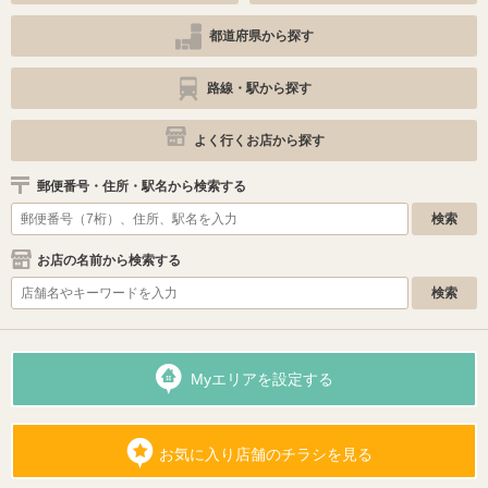
都道府県から探す
路線・駅から探す
よく行くお店から探す
郵便番号・住所・駅名から検索する
お店の名前から検索する
Myエリアを設定する
お気に入り店舗のチラシを見る