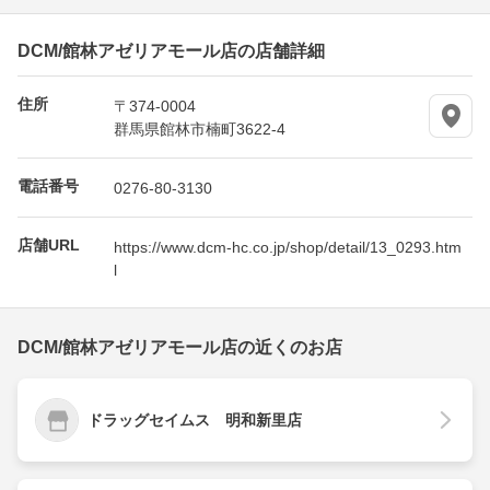
DCM/館林アゼリアモール店の店舗詳細
住所
〒374-0004
群馬県館林市楠町3622-4
電話番号
0276-80-3130
店舗URL
https://www.dcm-hc.co.jp/shop/detail/13_0293.htm
l
DCM/館林アゼリアモール店の近くのお店
ドラッグセイムス 明和新里店