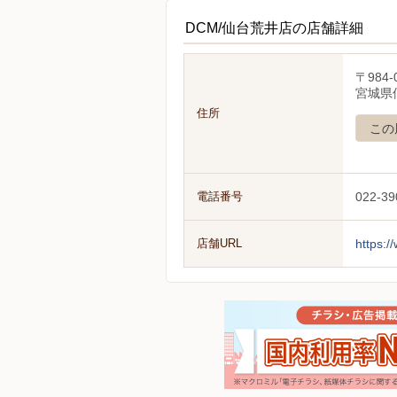
DCM/仙台荒井店の店舗詳細
〒984-
宮城県
住所
この
電話番号
022-39
店舗URL
https:/