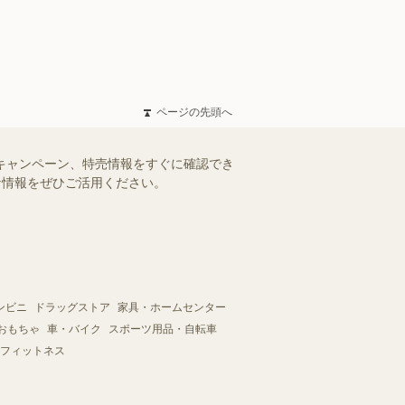
ページの先頭へ
やキャンペーン、特売情報をすぐに確認でき
得な情報をぜひご活用ください。
ンビニ
ドラッグストア
家具・ホームセンター
おもちゃ
車・バイク
スポーツ用品・自転車
フィットネス